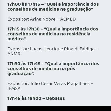
17h00 às 17h15 – “Qual a importância dos
conselhos de medicina na graduação”
Expositor: Arina Nobre – AEMED
17h15 às 17h30 – “Qual a importância dos
conselhos de medicina na residência
médica”.
Expositor: Lucas Henrique Rinaldi Faidiga –
ANMR
17h30 às 17h45 – “Qual a importância dos
conselhos de medicina na pós-
graduação”.
Expositor: Júlio Cesar Veras Magalhães –
IFMSA
17h45 às 18h00 – Debates