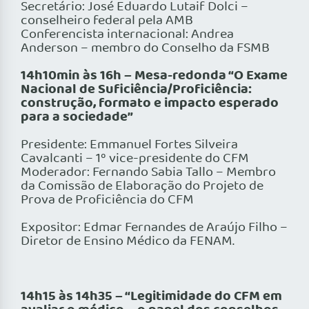
Secretário: José Eduardo Lutaif Dolci –
conselheiro federal pela AMB
Conferencista internacional: Andrea
Anderson – membro do Conselho da FSMB
14h10min às 16h – Mesa-redonda “O Exame
Nacional de Suficiência/Proficiência:
construção, formato e impacto esperado
para a sociedade”
Presidente: Emmanuel Fortes Silveira
Cavalcanti – 1º vice-presidente do CFM
Moderador: Fernando Sabia Tallo – Membro
da Comissão de Elaboração do Projeto de
Prova de Proficiência do CFM
Expositor: Edmar Fernandes de Araújo Filho –
Diretor de Ensino Médico da FENAM.
14h15 às 14h35 – “Legitimidade do CFM em