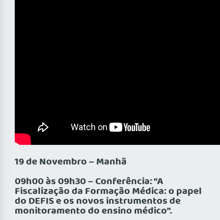
19 de Novembro – Manhã
09h00 às 09h30 – Conferência: “A
Fiscalização da Formação Médica: o papel
do DEFIS e os novos instrumentos de
monitoramento do ensino médico”.