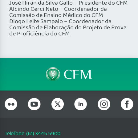
José Hiran da Silva Gallo – Presidente do CFM
Alcindo Cerci Neto – Coordenador da
Comissão de Ensino Médico do CFM
Diogo Leite Sampaio – Coordenador da
Comissão de Elaboração do Projeto de Prova
de Proficiência do CFM
Telefone: (61) 3445 5900