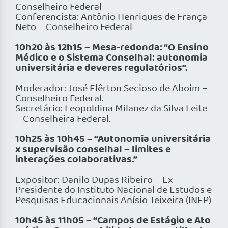
Conselheiro Federal
Conferencista: Antônio Henriques de França
Neto – Conselheiro Federal
10h20 às 12h15 – Mesa-redonda: “O Ensino
Médico e o Sistema Conselhal: autonomia
universitária e deveres regulatórios”.
Moderador: José Elêrton Secioso de Aboim –
Conselheiro Federal.
Secretário: Leopoldina Milanez da Silva Leite
– Conselheira Federal.
10h25 às 10h45 – “Autonomia universitária
x supervisão conselhal – limites e
interações colaborativas.”
Expositor: Danilo Dupas Ribeiro – Ex-
Presidente do Instituto Nacional de Estudos e
Pesquisas Educacionais Anísio Teixeira (INEP)
10h45 às 11h05 – “Campos de Estágio e Ato