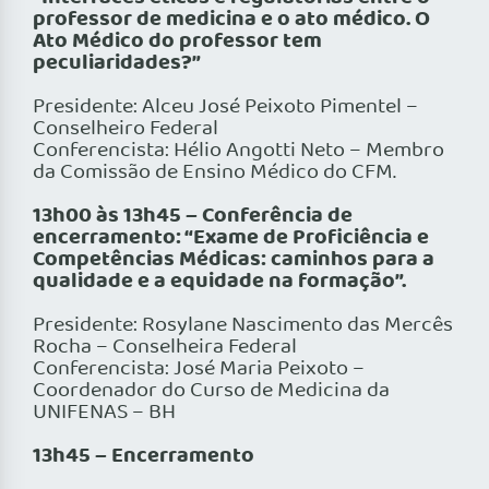
professor de medicina e o ato médico. O
Ato Médico do professor tem
peculiaridades?”
Presidente: Alceu José Peixoto Pimentel –
Conselheiro Federal
Conferencista: Hélio Angotti Neto – Membro
da Comissão de Ensino Médico do CFM.
13h00 às 13h45 – Conferência de
encerramento: “Exame de Proficiência e
Competências Médicas: caminhos para a
qualidade e a equidade na formação”.
Presidente: Rosylane Nascimento das Mercês
Rocha – Conselheira Federal
Conferencista: José Maria Peixoto –
Coordenador do Curso de Medicina da
UNIFENAS – BH
13h45 – Encerramento