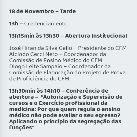
18 de Novembro – Tarde
13h –
Credenciamento
13h15min às 13h30 –
Abertura Institucional
José Hiran da Silva Gallo – Presidente do CFM
Alcindo Cerci Neto – Coordenador da
Comissão de Ensino Médico do CFM
Diogo Leite Sampaio – Coordenador da
Comissão de Elaboração do Projeto de Prova
de Proficiência do CFM
13h30min às 14h10 –
Conferência de
abertura –
“Autorização e Supervisão de
cursos e o Exercício profissional da
medicina: Por que quem regula o ensino
médico não pode avaliar o seu egresso?
Aplicando o princípio da segregação das
funções”