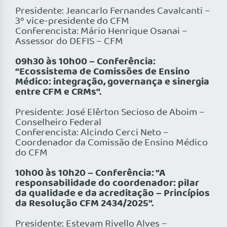
Presidente: Jeancarlo Fernandes Cavalcanti –
3º vice-presidente do CFM
Conferencista: Mário Henrique Osanai –
Assessor do DEFIS – CFM
09h30 às 10h00 – Conferência:
“Ecossistema de Comissões de Ensino
Médico: integração, governança e sinergia
entre CFM e CRMs”.
Presidente: José Elêrton Secioso de Aboim –
Conselheiro Federal
Conferencista: Alcindo Cerci Neto –
Coordenador da Comissão de Ensino Médico
do CFM
10h00 às 10h20 – Conferência: “A
responsabilidade do coordenador: pilar
da qualidade e da acreditação – Princípios
da Resolução CFM 2434/2025”.
Presidente: Estevam Rivello Alves –