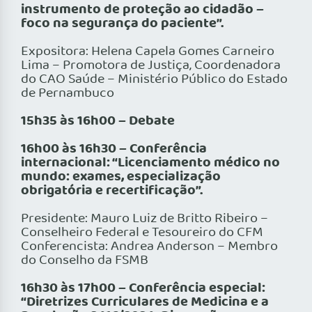
instrumento de proteção ao cidadão –
foco na segurança do paciente”.
Expositora: Helena Capela Gomes Carneiro
Lima – Promotora de Justiça, Coordenadora
do CAO Saúde – Ministério Público do Estado
de Pernambuco
15h35 às 16h00 – Debate
16h00 às 16h30 – Conferência
internacional: “Licenciamento médico no
mundo: exames, especialização
obrigatória e recertificação”.
Presidente: Mauro Luiz de Britto Ribeiro –
Conselheiro Federal e Tesoureiro do CFM
Conferencista: Andrea Anderson – Membro
do Conselho da FSMB
16h30 às 17h00 – Conferência especial:
“Diretrizes Curriculares de Medicina e a