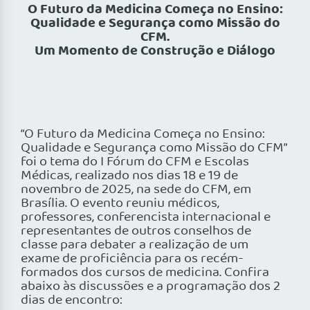
O Futuro da Medicina Começa no Ensino:
Qualidade e Segurança como Missão do
CFM.
Um Momento de Construção e Diálogo
“O Futuro da Medicina Começa no Ensino:
Qualidade e Segurança como Missão do CFM”
foi o tema do I Fórum do CFM e Escolas
Médicas, realizado nos dias 18 e 19 de
novembro de 2025, na sede do CFM, em
Brasília. O evento reuniu médicos,
professores, conferencista internacional e
representantes de outros conselhos de
classe para debater a realização de um
exame de proficiência para os recém-
formados dos cursos de medicina. Confira
abaixo às discussões e a programação dos 2
dias de encontro: