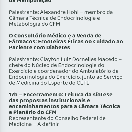
da Manipulação
Palestrante: Alexandre Hohl – membro da
Câmara Técnica de Endocrinologia e
Metabologia do CFM
O Consultório Médico e a Venda de
Fármacos: Fronteiras Éticas no Cuidado ao
Paciente com Diabetes
Palestrante: Clayton Luiz Dornelles Macedo –
chefe do Núcleo de Endocrinologia do
Exercício e coordenador do Ambulatório de
Endocrinologia do Exercício, junto ao Serviço
de Medicina do Esporte do CETE
17h – Encerramento: Leitura da síntese
das propostas institucionais e
encaminhamentos para a Câmara Técnica
e Plenário do CFM
Representante do Conselho Federal de
Medicina – A definir