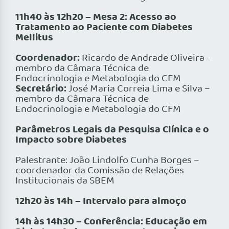
11h40 às 12h20 – Mesa 2: Acesso ao
Tratamento ao Paciente com Diabetes
Mellitus
Coordenador:
Ricardo de Andrade Oliveira –
membro da Câmara Técnica de
Endocrinologia e Metabologia do CFM
Secretário:
José Maria Correia Lima e Silva –
membro da Câmara Técnica de
Endocrinologia e Metabologia do CFM
Parâmetros Legais da Pesquisa Clínica e o
Impacto sobre Diabetes
Palestrante: João Lindolfo Cunha Borges –
coordenador da Comissão de Relações
Institucionais da SBEM
12h20 às 14h – Intervalo para almoço
14h às 14h30 – Conferência: Educação em