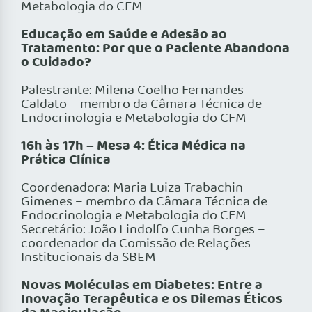
Metabologia do CFM
Educação em Saúde e Adesão ao
Tratamento: Por que o Paciente Abandona
o Cuidado?
Palestrante: Milena Coelho Fernandes
Caldato – membro da Câmara Técnica de
Endocrinologia e Metabologia do CFM
16h às 17h – Mesa 4: Ética Médica na
Prática Clínica
Coordenadora: Maria Luiza Trabachin
Gimenes – membro da Câmara Técnica de
Endocrinologia e Metabologia do CFM
Secretário: João Lindolfo Cunha Borges –
coordenador da Comissão de Relações
Institucionais da SBEM
Novas Moléculas em Diabetes: Entre a
Inovação Terapêutica e os Dilemas Éticos