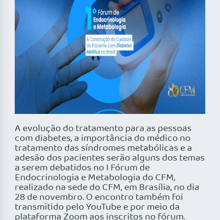
A evolução do tratamento para as pessoas
com diabetes, a importância do médico no
tratamento das síndromes metabólicas e a
adesão dos pacientes serão alguns dos temas
a serem debatidos no I Fórum de
Endocrinologia e Metabologia do CFM,
realizado na sede do CFM, em Brasília, no dia
28 de novembro. O encontro também foi
transmitido pelo YouTube e por meio da
plataforma Zoom aos inscritos no fórum.