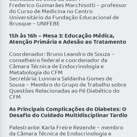
Frederico Guimarães Marchisotti – professor
do Curso de Medicina no Centro
Universitário da Fundação Educacional de
Brusque – UNIFEBE
15h às 16h – Mesa 3: Educação Médica,
Atenção Primária e Adesão ao Tratamento
Coordenador: Bruno Leandro de Souza –
conselheiro federal e coordenador da
Câmara Técnica de Endocrinologia e
Metabologia do CFM
Secretária: Lunnara Saldanha Gomes de
Sousa – Membro do Grupo de Trabalho sobre
Questões Relacionadas ao Pé Diabético do
CFM
As Principais Complicações do Diabetes: O
Desafio do Cuidado Multidisciplinar Tardio
Palestrante: Karla Freire Rezende – membro
da Câmara Técnica de Endocrinologia e