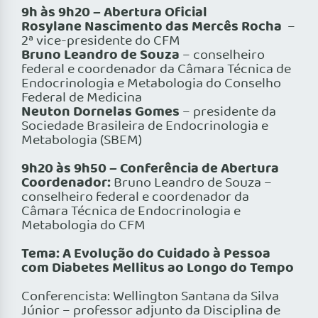
9h às 9h20 – Abertura Oficial
Rosylane Nascimento das Mercês Rocha
–
2ª vice-presidente do CFM
Bruno Leandro de Souza
– conselheiro
federal e coordenador da Câmara Técnica de
Endocrinologia e Metabologia do Conselho
Federal de Medicina
Neuton Dornelas Gomes
– presidente da
Sociedade Brasileira de Endocrinologia e
Metabologia (SBEM)
9h20 às 9h50 – Conferência de Abertura
Coordenador:
Bruno Leandro de Souza –
conselheiro federal e coordenador da
Câmara Técnica de Endocrinologia e
Metabologia do CFM
Tema: A Evolução do Cuidado à Pessoa
com Diabetes Mellitus ao Longo do Tempo
Conferencista: Wellington Santana da Silva
Júnior – professor adjunto da Disciplina de