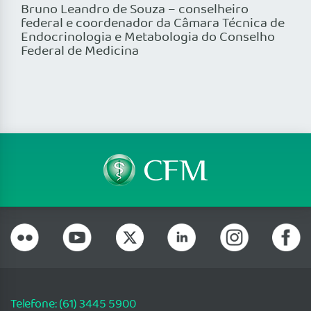
Bruno Leandro de Souza – conselheiro
federal e coordenador da Câmara Técnica de
Endocrinologia e Metabologia do Conselho
Federal de Medicina
Telefone: (61) 3445 5900