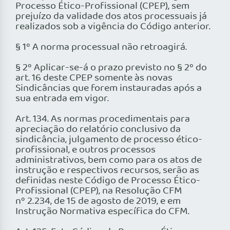
Processo Ético-Profissional (CPEP), sem
prejuízo da validade dos atos processuais já
realizados sob a vigência do Código anterior.
§ 1º A norma processual não retroagirá.
§ 2º Aplicar-se-á o prazo previsto no § 2º do
art. 16 deste CPEP somente às novas
Sindicâncias que forem instauradas após a
sua entrada em vigor.
Art. 134. As normas procedimentais para
apreciação do relatório conclusivo da
sindicância, julgamento de processo ético-
profissional, e outros processos
administrativos, bem como para os atos de
instrução e respectivos recursos, serão as
definidas neste Código de Processo Ético-
Profissional (CPEP), na Resolução CFM
nº 2.234, de 15 de agosto de 2019, e em
Instrução Normativa específica do CFM.