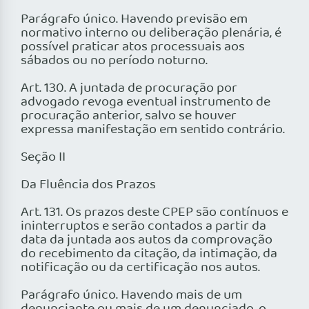
Parágrafo único. Havendo previsão em
normativo interno ou deliberação plenária, é
possível praticar atos processuais aos
sábados ou no período noturno.
Art. 130. A juntada de procuração por
advogado revoga eventual instrumento de
procuração anterior, salvo se houver
expressa manifestação em sentido contrário.
Seção II
Da Fluência dos Prazos
Art. 131. Os prazos deste CPEP são contínuos e
ininterruptos e serão contados a partir da
data da juntada aos autos da comprovação
do recebimento da citação, da intimação, da
notificação ou da certificação nos autos.
Parágrafo único. Havendo mais de um