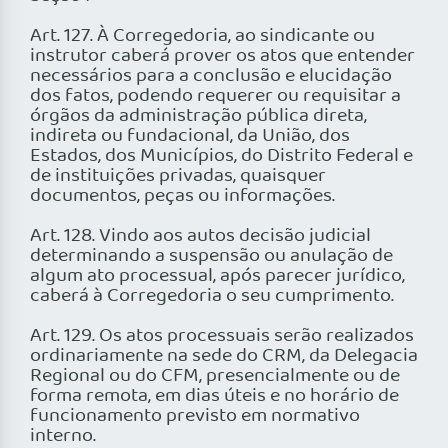
Art. 127. À Corregedoria, ao sindicante ou
instrutor caberá prover os atos que entender
necessários para a conclusão e elucidação
dos fatos, podendo requerer ou requisitar a
órgãos da administração pública direta,
indireta ou fundacional, da União, dos
Estados, dos Municípios, do Distrito Federal e
de instituições privadas, quaisquer
documentos, peças ou informações.
Art. 128. Vindo aos autos decisão judicial
determinando a suspensão ou anulação de
algum ato processual, após parecer jurídico,
caberá à Corregedoria o seu cumprimento.
Art. 129. Os atos processuais serão realizados
ordinariamente na sede do CRM, da Delegacia
Regional ou do CFM, presencialmente ou de
forma remota, em dias úteis e no horário de
funcionamento previsto em normativo
interno.