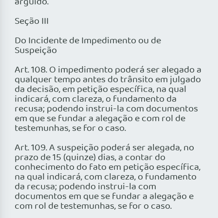
arguido.
Seção III
Do Incidente de Impedimento ou de
Suspeição
Art. 108. O impedimento poderá ser alegado a
qualquer tempo antes do trânsito em julgado
da decisão, em petição específica, na qual
indicará, com clareza, o fundamento da
recusa; podendo instrui-la com documentos
em que se fundar a alegação e com rol de
testemunhas, se for o caso.
Art. 109. A suspeição poderá ser alegada, no
prazo de 15 (quinze) dias, a contar do
conhecimento do fato em petição específica,
na qual indicará, com clareza, o fundamento
da recusa; podendo instrui-la com
documentos em que se fundar a alegação e
com rol de testemunhas, se for o caso.