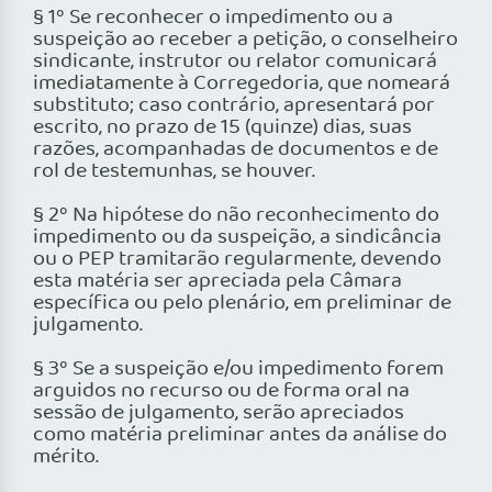
§ 1º Se reconhecer o impedimento ou a
suspeição ao receber a petição, o conselheiro
sindicante, instrutor ou relator comunicará
imediatamente à Corregedoria, que nomeará
substituto; caso contrário, apresentará por
escrito, no prazo de 15 (quinze) dias, suas
razões, acompanhadas de documentos e de
rol de testemunhas, se houver.
§ 2º Na hipótese do não reconhecimento do
impedimento ou da suspeição, a sindicância
ou o PEP tramitarão regularmente, devendo
esta matéria ser apreciada pela Câmara
específica ou pelo plenário, em preliminar de
julgamento.
§ 3º Se a suspeição e/ou impedimento forem
arguidos no recurso ou de forma oral na
sessão de julgamento, serão apreciados
como matéria preliminar antes da análise do
mérito.