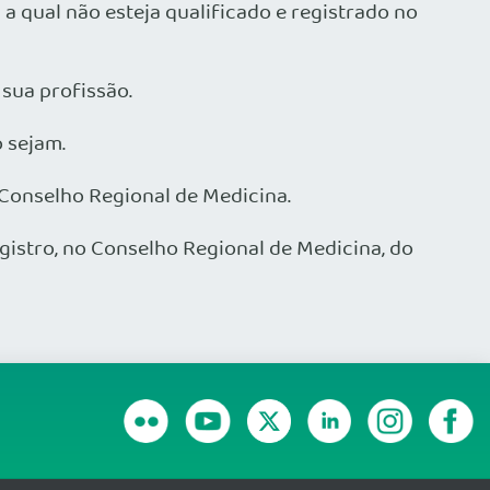
 a qual não esteja qualificado e registrado no
 sua profissão.
o sejam.
o Conselho Regional de Medicina.
istro, no Conselho Regional de Medicina, do