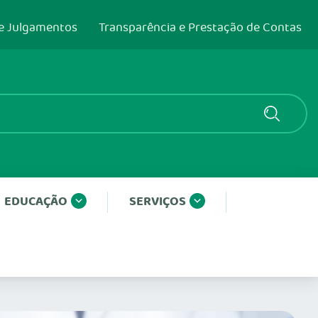
e Julgamentos
Transparência e Prestação de Contas
EDUCAÇÃO
SERVIÇOS