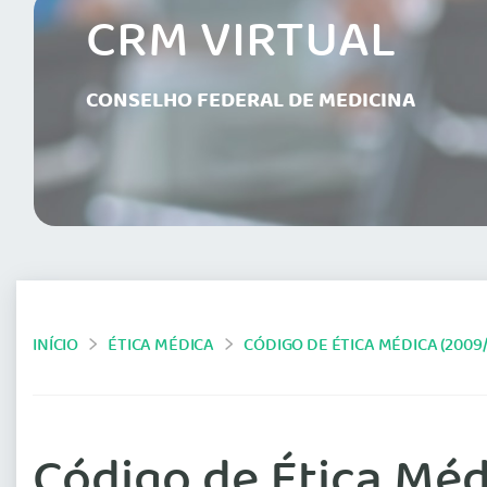
CRM VIRTUAL
CONSELHO FEDERAL DE MEDICINA
INÍCIO
ÉTICA MÉDICA
CÓDIGO DE ÉTICA MÉDICA (2009/
Código de Ética Médi