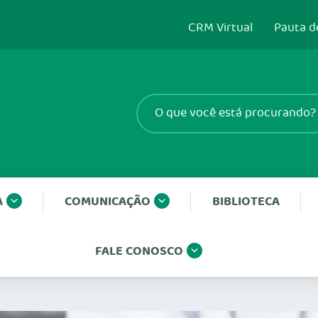
CRM Virtual
Pauta d
A
COMUNICAÇÃO
BIBLIOTECA
FALE CONOSCO