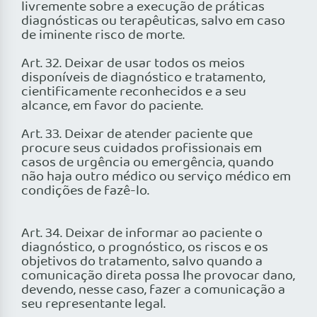
livremente sobre a execução de práticas
diagnósticas ou terapêuticas, salvo em caso
de iminente risco de morte.
Art. 32. Deixar de usar todos os meios
disponíveis de diagnóstico e tratamento,
cientificamente reconhecidos e a seu
alcance, em favor do paciente.
Art. 33. Deixar de atender paciente que
procure seus cuidados profissionais em
casos de urgência ou emergência, quando
não haja outro médico ou serviço médico em
condições de fazê-lo.
Art. 34. Deixar de informar ao paciente o
diagnóstico, o prognóstico, os riscos e os
objetivos do tratamento, salvo quando a
comunicação direta possa lhe provocar dano,
devendo, nesse caso, fazer a comunicação a
seu representante legal.