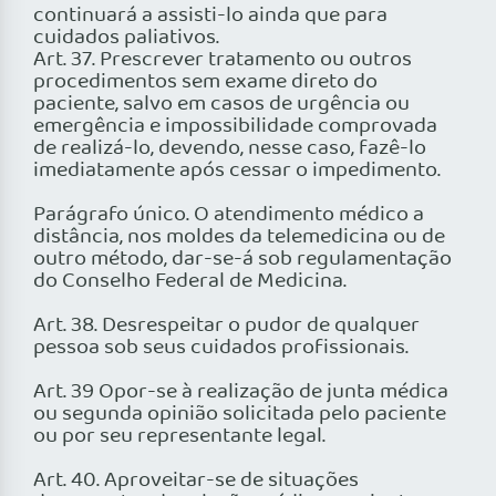
continuará a assisti-lo ainda que para
cuidados paliativos.
Art. 37. Prescrever tratamento ou outros
procedimentos sem exame direto do
paciente, salvo em casos de urgência ou
emergência e impossibilidade comprovada
de realizá-lo, devendo, nesse caso, fazê-lo
imediatamente após cessar o impedimento.
Parágrafo único. O atendimento médico a
distância, nos moldes da telemedicina ou de
outro método, dar-se-á sob regulamentação
do Conselho Federal de Medicina.
Art. 38. Desrespeitar o pudor de qualquer
pessoa sob seus cuidados profissionais.
Art. 39 Opor-se à realização de junta médica
ou segunda opinião solicitada pelo paciente
ou por seu representante legal.
Art. 40. Aproveitar-se de situações