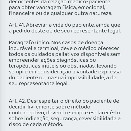
decorrentes da relação médico-paciente
para obter vantagem física, emocional,
financeira ou de qualquer outra natureza.
Art. 41. Abreviar a vida do paciente, ainda que
a pedido deste ou de seu representante legal.
Parágrafo único. Nos casos de doença
incurável e terminal, deve o médico oferecer
todos os cuidados paliativos disponíveis sem
empreender ações diagnósticas ou
terapêuticas inúteis ou obstinadas, levando
sempre em consideração a vontade expressa
do paciente ou, na sua impossibilidade, a de
seu representante legal.
Art. 42. Desrespeitar o direito do paciente de
decidir livremente sobre método
contraceptivo, devendo sempre esclarecê-lo
sobre indicação, segurança, reversibilidade e
risco de cada método.