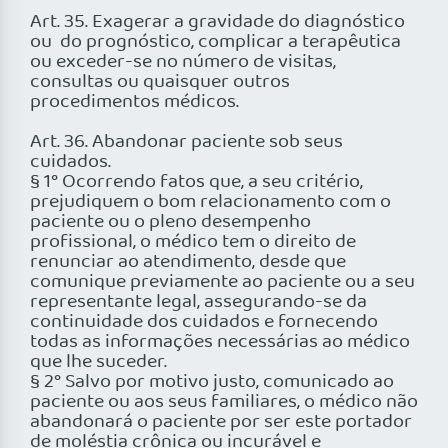
Art. 35. Exagerar a gravidade do diagnóstico
ou do prognóstico, complicar a terapêutica
ou exceder-se no número de visitas,
consultas ou quaisquer outros
procedimentos médicos.
Art. 36. Abandonar paciente sob seus
cuidados.
§ 1° Ocorrendo fatos que, a seu critério,
prejudiquem o bom relacionamento com o
paciente ou o pleno desempenho
profissional, o médico tem o direito de
renunciar ao atendimento, desde que
comunique previamente ao paciente ou a seu
representante legal, assegurando-se da
continuidade dos cuidados e fornecendo
todas as informações necessárias ao médico
que lhe suceder.
§ 2° Salvo por motivo justo, comunicado ao
paciente ou aos seus familiares, o médico não
abandonará o paciente por ser este portador
de moléstia crônica ou incurável e