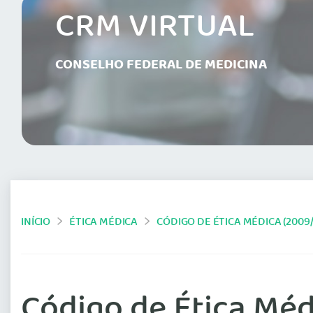
CRM VIRTUAL
CONSELHO FEDERAL DE MEDICINA
INÍCIO
ÉTICA MÉDICA
CÓDIGO DE ÉTICA MÉDICA (2009/
Código de Ética Médi