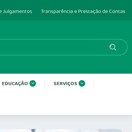
e Julgamentos
Transparência e Prestação de Contas
EDUCAÇÃO
SERVIÇOS