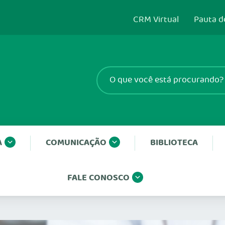
CRM Virtual
Pauta d
A
COMUNICAÇÃO
BIBLIOTECA
FALE CONOSCO