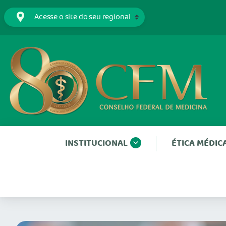
INSTITUCIONAL
ÉTICA MÉDIC