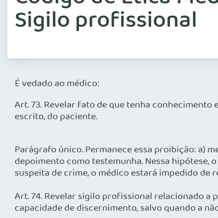
Sigilo profissional
É vedado ao médico:
Art. 73. Revelar fato de que tenha conhecimento e
escrito, do paciente.
Parágrafo único. Permanece essa proibição: a) m
depoimento como testemunha. Nessa hipótese, o 
suspeita de crime, o médico estará impedido de r
Art. 74. Revelar sigilo profissional relacionado 
capacidade de discernimento, salvo quando a não