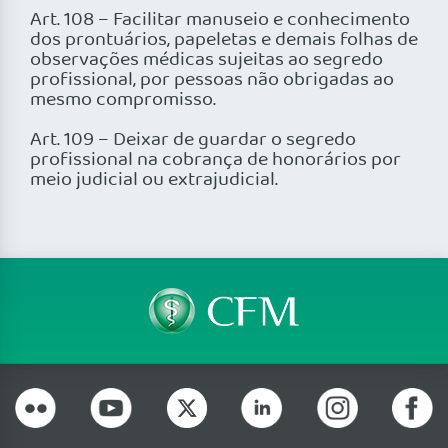
Art. 108 – Facilitar manuseio e conhecimento
dos prontuários, papeletas e demais folhas de
observações médicas sujeitas ao segredo
profissional, por pessoas não obrigadas ao
mesmo compromisso.
Art. 109 – Deixar de guardar o segredo
profissional na cobrança de honorários por
meio judicial ou extrajudicial.