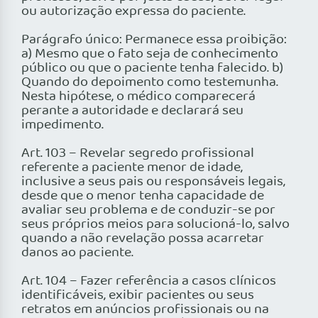
ou autorização expressa do paciente.
Parágrafo único: Permanece essa proibição:
a) Mesmo que o fato seja de conhecimento
público ou que o paciente tenha falecido. b)
Quando do depoimento como testemunha.
Nesta hipótese, o médico comparecerá
perante a autoridade e declarará seu
impedimento.
Art. 103 – Revelar segredo profissional
referente a paciente menor de idade,
inclusive a seus pais ou responsáveis legais,
desde que o menor tenha capacidade de
avaliar seu problema e de conduzir-se por
seus próprios meios para solucioná-lo, salvo
quando a não revelação possa acarretar
danos ao paciente.
Art. 104 – Fazer referência a casos clínicos
identificáveis, exibir pacientes ou seus
retratos em anúncios profissionais ou na