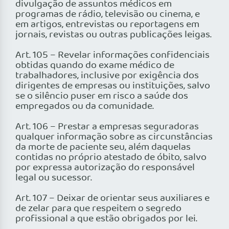
divulgação de assuntos médicos em
programas de rádio, televisão ou cinema, e
em artigos, entrevistas ou reportagens em
jornais, revistas ou outras publicações leigas.
Art. 105 – Revelar informações confidenciais
obtidas quando do exame médico de
trabalhadores, inclusive por exigência dos
dirigentes de empresas ou instituições, salvo
se o silêncio puser em risco a saúde dos
empregados ou da comunidade.
Art. 106 – Prestar a empresas seguradoras
qualquer informação sobre as circunstâncias
da morte de paciente seu, além daquelas
contidas no próprio atestado de óbito, salvo
por expressa autorização do responsável
legal ou sucessor.
Art. 107 – Deixar de orientar seus auxiliares e
de zelar para que respeitem o segredo
profissional a que estão obrigados por lei.