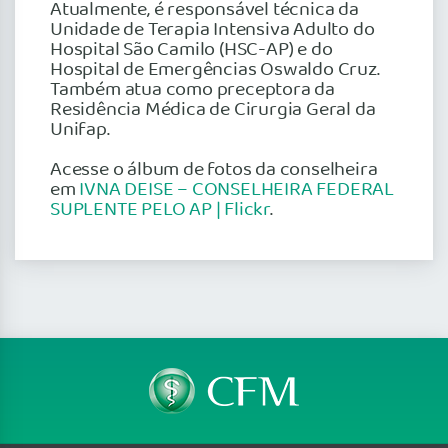
Atualmente, é responsável técnica da
Unidade de Terapia Intensiva Adulto do
Hospital São Camilo (HSC-AP) e do
Hospital de Emergências Oswaldo Cruz.
Também atua como preceptora da
Residência Médica de Cirurgia Geral da
Unifap.
Acesse o álbum de fotos da conselheira
em
IVNA DEISE – CONSELHEIRA FEDERAL
SUPLENTE PELO AP | Flickr
.