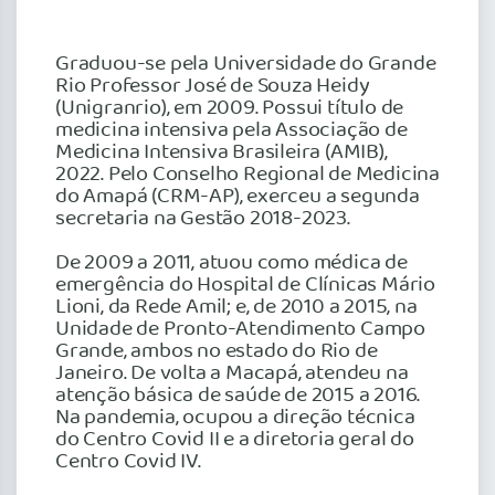
Graduou-se pela Universidade do Grande
Rio Professor José de Souza Heidy
(Unigranrio), em 2009. Possui título de
medicina intensiva pela Associação de
Medicina Intensiva Brasileira (AMIB),
2022. Pelo Conselho Regional de Medicina
do Amapá (CRM-AP), exerceu a segunda
secretaria na Gestão 2018-2023.
De 2009 a 2011, atuou como médica de
emergência do Hospital de Clínicas Mário
Lioni, da Rede Amil; e, de 2010 a 2015, na
Unidade de Pronto-Atendimento Campo
Grande, ambos no estado do Rio de
Janeiro. De volta a Macapá, atendeu na
atenção básica de saúde de 2015 a 2016.
Na pandemia, ocupou a direção técnica
do Centro Covid II e a diretoria geral do
Centro Covid IV.