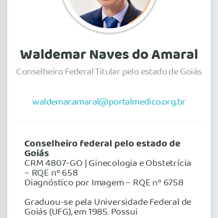
Waldemar Naves do Amaral
Conselheiro Federal Titular pelo estado de Goiás
waldemar.amaral@portalmedico.org.br
Conselheiro federal pelo estado de
Goiás
CRM 4807-GO | Ginecologia e Obstetrícia
– RQE nº 658
Diagnóstico por Imagem – RQE nº 6758
Graduou-se pela Universidade Federal de
Goiás (UFG), em 1985. Possui