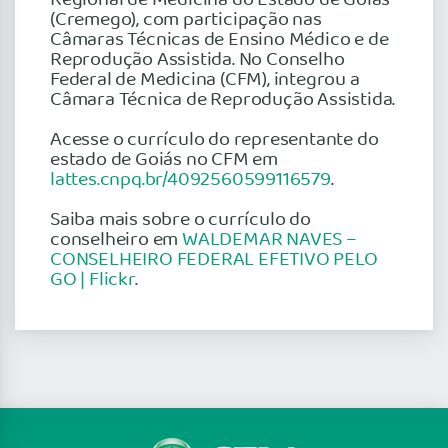
(Cremego), com participação nas
Câmaras Técnicas de Ensino Médico e de
Reprodução Assistida. No Conselho
Federal de Medicina (CFM), integrou a
Câmara Técnica de Reprodução Assistida.
Acesse o currículo do representante do
estado de Goiás no CFM em
lattes.cnpq.br/4092560599116579
.
Saiba mais sobre o currículo do
conselheiro em
WALDEMAR NAVES –
CONSELHEIRO FEDERAL EFETIVO PELO
GO | Flickr
.