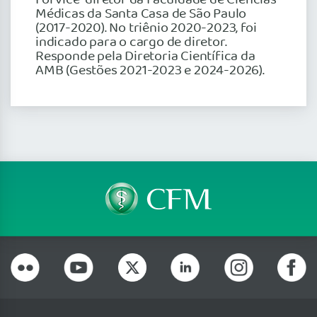
Médicas da Santa Casa de São Paulo
(2017-2020). No triênio 2020-2023, foi
indicado para o cargo de diretor.
Responde pela Diretoria Científica da
AMB (Gestões 2021-2023 e 2024-2026).