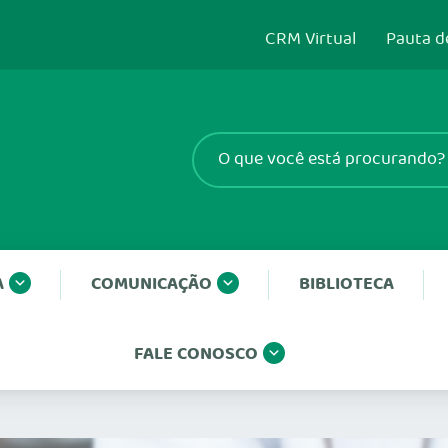
CRM Virtual
Pauta d
A
COMUNICAÇÃO
BIBLIOTECA
FALE CONOSCO