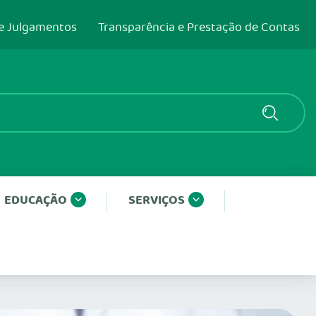
e Julgamentos
Transparência e Prestação de Contas
EDUCAÇÃO
SERVIÇOS