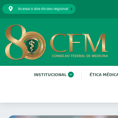
INSTITUCIONAL
ÉTICA MÉDIC