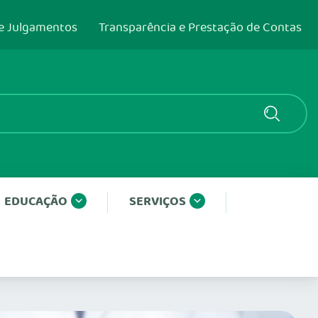
e Julgamentos
Transparência e Prestação de Contas
EDUCAÇÃO
SERVIÇOS