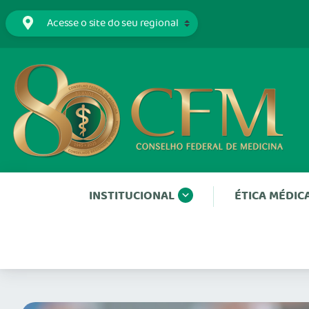
INSTITUCIONAL
ÉTICA MÉDIC