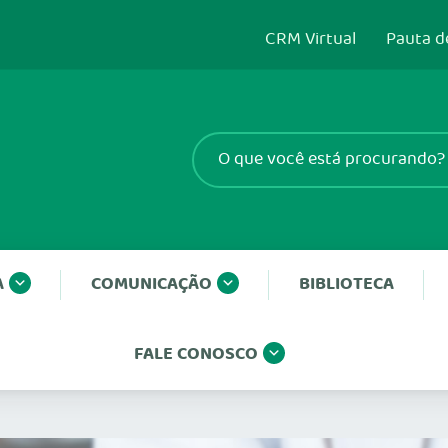
CRM Virtual
Pauta d
A
COMUNICAÇÃO
BIBLIOTECA
FALE CONOSCO