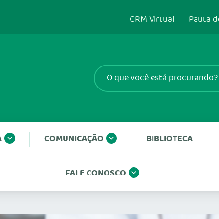
CRM Virtual
Pauta d
A
COMUNICAÇÃO
BIBLIOTECA
FALE CONOSCO