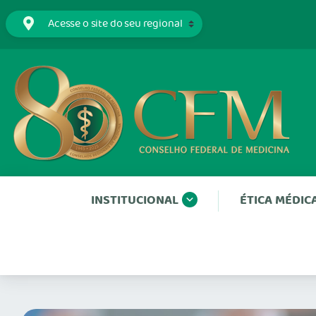
INSTITUCIONAL
ÉTICA MÉDIC