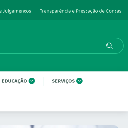
e Julgamentos
Transparência e Prestação de Contas
EDUCAÇÃO
SERVIÇOS