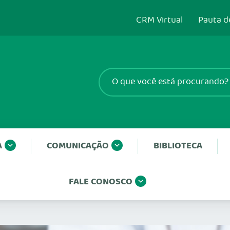
CRM Virtual
Pauta d
A
COMUNICAÇÃO
BIBLIOTECA
FALE CONOSCO