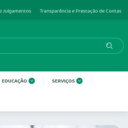
e Julgamentos
Transparência e Prestação de Contas
EDUCAÇÃO
SERVIÇOS