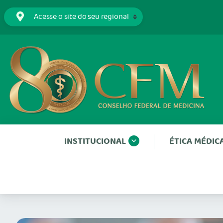
INSTITUCIONAL
ÉTICA MÉDIC