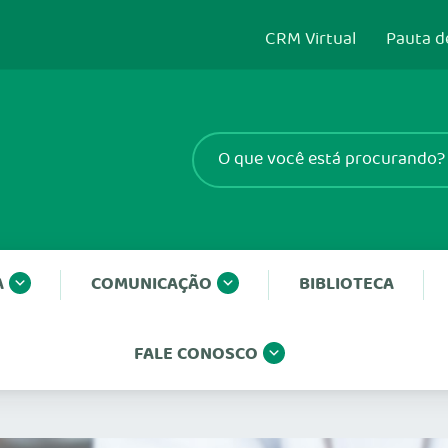
CRM Virtual
Pauta d
A
COMUNICAÇÃO
BIBLIOTECA
FALE CONOSCO