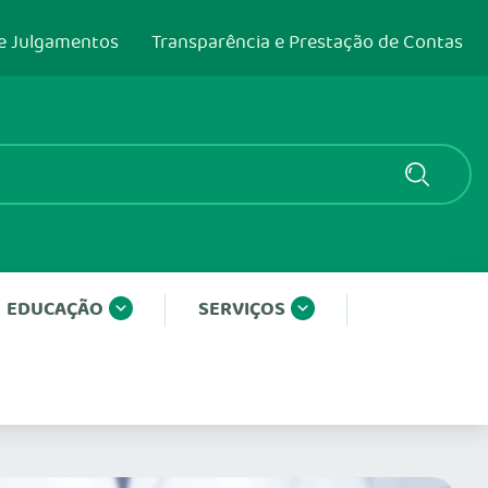
e Julgamentos
Transparência e Prestação de Contas
EDUCAÇÃO
SERVIÇOS