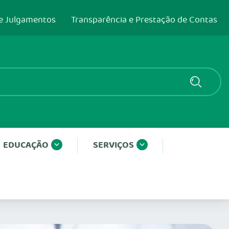
e Julgamentos
Transparência e Prestação de Contas
EDUCAÇÃO
SERVIÇOS