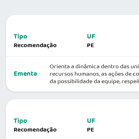
Tipo
UF
Recomendação
PE
Orienta a dinâmica dentro das uni
Ementa
recursos humanos, as ações de c
da possibilidade da equipe, respe
Tipo
UF
Recomendação
PE