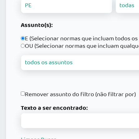
Assunto(s):
E (Selecionar normas que incluam todos os
OU (Selecionar normas que incluam qualqu
Remover assunto do filtro (não filtrar por)
Texto a ser encontrado: