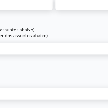
 assuntos abaixo)
er dos assuntos abaixo)