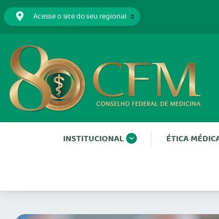
INSTITUCIONAL
ÉTICA MÉDIC