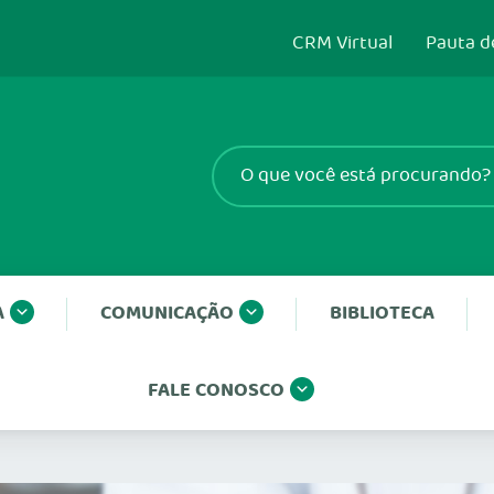
CRM Virtual
Pauta d
A
COMUNICAÇÃO
BIBLIOTECA
FALE CONOSCO