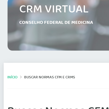
CRM VIRTUAL
CONSELHO FEDERAL DE MEDICINA
INÍCIO
BUSCAR NORMAS CFM E CRMS