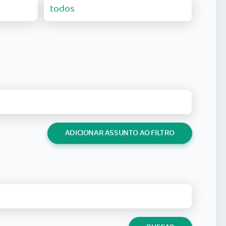
ADICIONAR ASSUNTO AO FILTRO