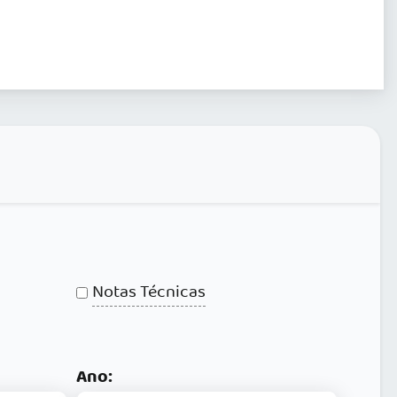
Notas Técnicas
Ano: