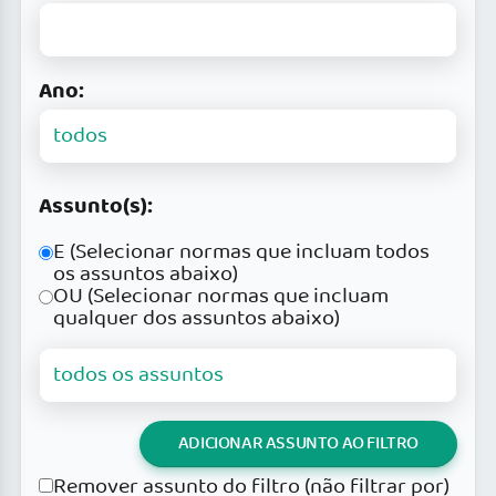
Ano:
Assunto(s):
E (Selecionar normas que incluam todos
os assuntos abaixo)
OU (Selecionar normas que incluam
qualquer dos assuntos abaixo)
ADICIONAR ASSUNTO AO FILTRO
Remover assunto do filtro (não filtrar por)