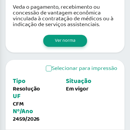
Veda o pagamento, recebimento ou
concessão de vantagem econômica
vinculada à contratação de médicos ou à
indicação de serviços assistenciais.
Ver norma
Selecionar para impressão
Tipo
Situação
Resolução
Em vigor
UF
CFM
Nº/Ano
2459/2026