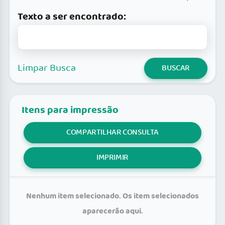
Texto a ser encontrado:
Limpar Busca
BUSCAR
Itens para impressão
COMPARTILHAR CONSULTA
IMPRIMIR
Nenhum item selecionado. Os item selecionados
aparecerão aqui.