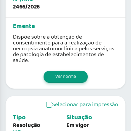
2466/2026
Ementa
Dispõe sobre a obtenção de
consentimento para a realização de
necropsia anatomoclínica pelos serviços
de patologia de estabelecimentos de
saúde.
Ver norma
Selecionar para impressão
Tipo
Situação
Resolução
Em vigor