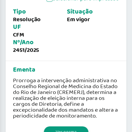
Tipo
Situação
Resolução
Em vigor
UF
CFM
Nº/Ano
2451/2025
Ementa
Prorroga a intervenção administrativa no
Conselho Regional de Medicina do Estado
do Rio de Janeiro (CREMERJ), determina a
realização de eleição interna para os
cargos de Diretoria, define a
excepcionalidade dos mandatos e altera a
periodicidade de monitoramento.