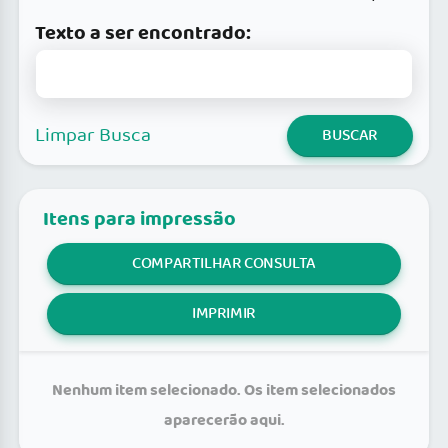
Texto a ser encontrado:
Limpar Busca
BUSCAR
Itens para impressão
COMPARTILHAR CONSULTA
IMPRIMIR
Nenhum item selecionado. Os item selecionados
aparecerão aqui.