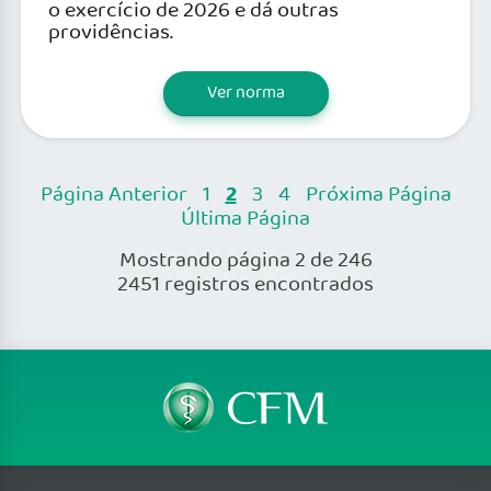
o exercício de 2026 e dá outras
providências.
Ver norma
2
Página Anterior
1
3
4
Próxima Página
Última Página
Mostrando página 2 de 246
2451 registros encontrados