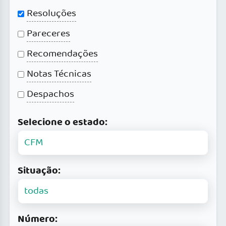
Resoluções
Pareceres
Recomendações
Notas Técnicas
Despachos
Selecione o estado:
Situação:
Número: