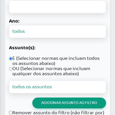
Ano:
Assunto(s):
E (Selecionar normas que incluam todos
os assuntos abaixo)
OU (Selecionar normas que incluam
qualquer dos assuntos abaixo)
ADICIONAR ASSUNTO AO FILTRO
Remover assunto do filtro (não filtrar por)