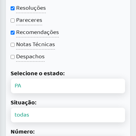
Resoluções
Pareceres
Recomendações
Notas Técnicas
Despachos
Selecione o estado:
Situação:
Número: