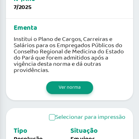
7/2025
Ementa
Institui o Plano de Cargos, Carreiras e
Salários para os Empregados Públicos do
Conselho Regional de Medicina do Estado
do Pará que forem admitidos após a
vigência desta norma e dá outras
providências.
Ver norma
Selecionar para impressão
Tipo
Situação