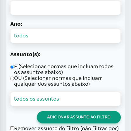
Ano:
Assunto(s):
E (Selecionar normas que incluam todos
os assuntos abaixo)
OU (Selecionar normas que incluam
qualquer dos assuntos abaixo)
ADICIONAR ASSUNTO AO FILTRO
Remover assunto do filtro (não filtrar por)