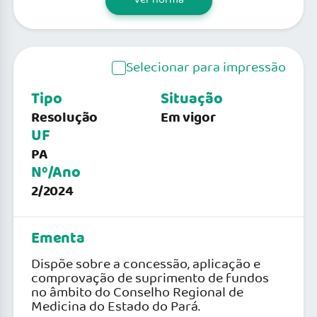
Selecionar para impressão
Tipo
Situação
Resolução
Em vigor
UF
PA
Nº/Ano
2/2024
Ementa
Dispõe sobre a concessão, aplicação e
comprovação de suprimento de fundos
no âmbito do Conselho Regional de
Medicina do Estado do Pará.