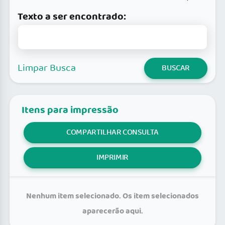
Texto a ser encontrado:
Limpar Busca
BUSCAR
Itens para impressão
COMPARTILHAR CONSULTA
IMPRIMIR
Nenhum item selecionado. Os item selecionados
aparecerão aqui.