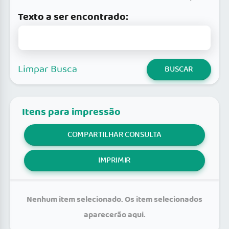
Texto a ser encontrado:
Limpar Busca
BUSCAR
Itens para impressão
COMPARTILHAR CONSULTA
IMPRIMIR
Nenhum item selecionado. Os item selecionados
aparecerão aqui.