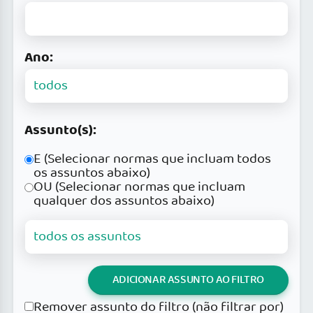
Ano:
Assunto(s):
E (Selecionar normas que incluam todos
os assuntos abaixo)
OU (Selecionar normas que incluam
qualquer dos assuntos abaixo)
ADICIONAR ASSUNTO AO FILTRO
Remover assunto do filtro (não filtrar por)