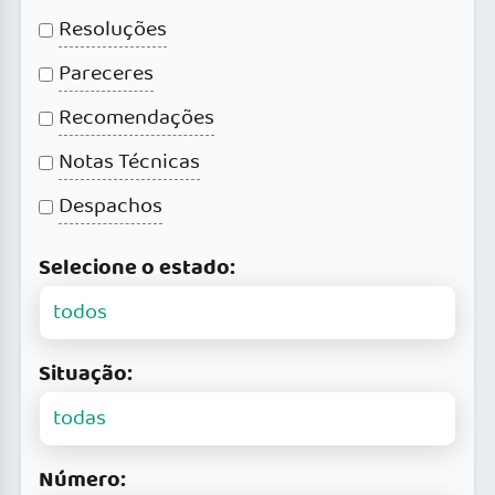
Resoluções
Pareceres
Recomendações
Notas Técnicas
Despachos
Selecione o estado:
Situação:
Número: