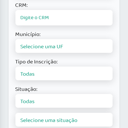
CRM:
Município:
Tipo de Inscrição:
Situação: