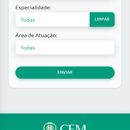
Especialidade:
LIMPAR
Área de Atuação:
ENVIAR