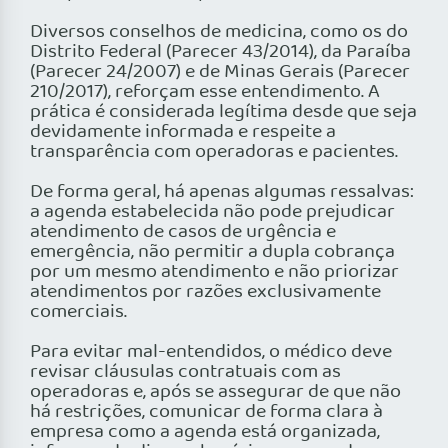
Diversos conselhos de medicina, como os do
Distrito Federal (Parecer 43/2014), da Paraíba
(Parecer 24/2007) e de Minas Gerais (Parecer
210/2017), reforçam esse entendimento. A
prática é considerada legítima desde que seja
devidamente informada e respeite a
transparência com operadoras e pacientes.
De forma geral, há apenas algumas ressalvas:
a agenda estabelecida não pode prejudicar
atendimento de casos de urgência e
emergência, não permitir a dupla cobrança
por um mesmo atendimento e não priorizar
atendimentos por razões exclusivamente
comerciais.
Para evitar mal-entendidos, o médico deve
revisar cláusulas contratuais com as
operadoras e, após se assegurar de que não
há restrições, comunicar de forma clara à
empresa como a agenda está organizada,