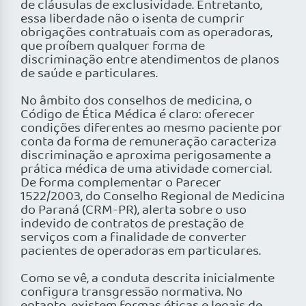
de cláusulas de exclusividade. Entretanto,
essa liberdade não o isenta de cumprir
obrigações contratuais com as operadoras,
que proíbem qualquer forma de
discriminação entre atendimentos de planos
de saúde e particulares.
No âmbito dos conselhos de medicina, o
Código de Ética Médica é claro: oferecer
condições diferentes ao mesmo paciente por
conta da forma de remuneração caracteriza
discriminação e aproxima perigosamente a
prática médica de uma atividade comercial.
De forma complementar o Parecer
1522/2003, do Conselho Regional de Medicina
do Paraná (CRM-PR), alerta sobre o uso
indevido de contratos de prestação de
serviços com a finalidade de converter
pacientes de operadoras em particulares.
Como se vê, a conduta descrita inicialmente
configura transgressão normativa. No