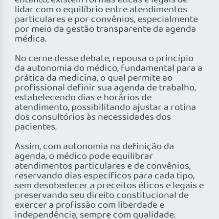
entanto, existem formas éticas e legais de
lidar com o equilíbrio entre atendimentos
particulares e por convênios, especialmente
por meio da gestão transparente da agenda
médica.
No cerne desse debate, repousa o princípio
da autonomia do médico, fundamental para a
prática da medicina, o qual permite ao
profissional definir sua agenda de trabalho,
estabelecendo dias e horários de
atendimento, possibilitando ajustar a rotina
dos consultórios às necessidades dos
pacientes.
Assim, com autonomia na definição da
agenda, o médico pode equilibrar
atendimentos particulares e de convênios,
reservando dias específicos para cada tipo,
sem desobedecer a preceitos éticos e legais e
preservando seu direito constitucional de
exercer a profissão com liberdade e
independência, sempre com qualidade.