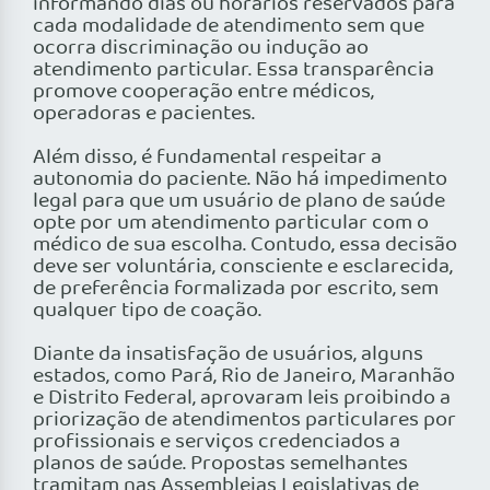
informando dias ou horários reservados para
cada modalidade de atendimento sem que
ocorra discriminação ou indução ao
atendimento particular. Essa transparência
promove cooperação entre médicos,
operadoras e pacientes.
Além disso, é fundamental respeitar a
autonomia do paciente. Não há impedimento
legal para que um usuário de plano de saúde
opte por um atendimento particular com o
médico de sua escolha. Contudo, essa decisão
deve ser voluntária, consciente e esclarecida,
de preferência formalizada por escrito, sem
qualquer tipo de coação.
Diante da insatisfação de usuários, alguns
estados, como Pará, Rio de Janeiro, Maranhão
e Distrito Federal, aprovaram leis proibindo a
priorização de atendimentos particulares por
profissionais e serviços credenciados a
planos de saúde. Propostas semelhantes
tramitam nas Assembleias Legislativas de