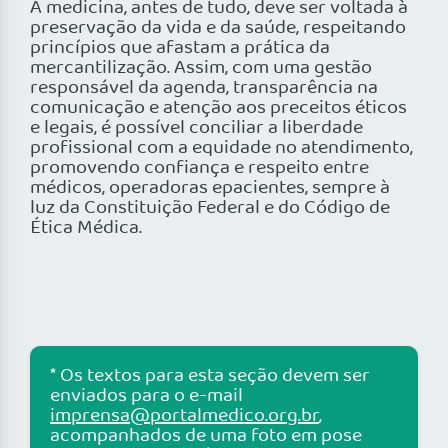
A medicina, antes de tudo, deve ser voltada à
preservação da vida e da saúde, respeitando
princípios que afastam a prática da
mercantilização. Assim, com uma gestão
responsável da agenda, transparência na
comunicação e atenção aos preceitos éticos
e legais, é possível conciliar a liberdade
profissional com a equidade no atendimento,
promovendo confiança e respeito entre
médicos, operadoras epacientes, sempre à
luz da Constituição Federal e do Código de
Ética Médica.
* Os textos para esta seção devem ser
enviados para o e-mail
imprensa@portalmedico.org.br
,
acompanhados de uma foto em pose