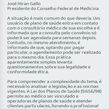
José Hiran Gallo
Presidente do Conselho Federal de Medicina
A situação é mais comum do que deveria. Um
usuário de plano de saúde entra em contato
com o consultório médico de sua escolha e é
informado que a consulta pelo convênio só
poderá ser agendada para semanas depois.
Contudo, no mesmo atendimento, é
informado de que, optando por pagar
particular, o agendamento pode ser realizado
para o mesmo dia. Essa prática
aparentemente simples levanta
questionamentos sobre sua legalidade e
conformidade ética.
Para compreender a complexidade do tema, é
necessário analisar a legislação e as normas
vigentes. A Lei dos Planos de Saúde (9.656/98)
permite ao médico ser vinculado a
operadoras de planos de saúde e atender
clientes particulares, livrando o profissional