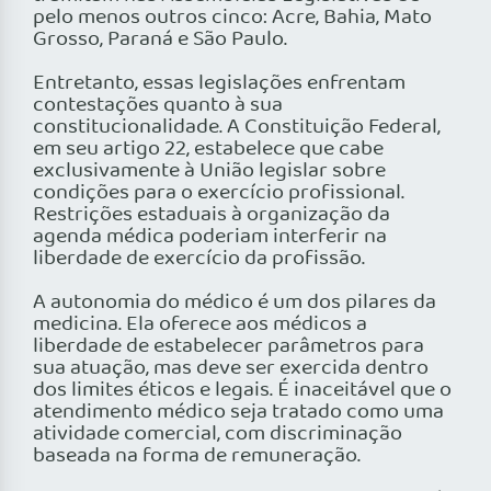
pelo menos outros cinco: Acre, Bahia, Mato
Grosso, Paraná e São Paulo.
Entretanto, essas legislações enfrentam
contestações quanto à sua
constitucionalidade. A Constituição Federal,
em seu artigo 22, estabelece que cabe
exclusivamente à União legislar sobre
condições para o exercício profissional.
Restrições estaduais à organização da
agenda médica poderiam interferir na
liberdade de exercício da profissão.
A autonomia do médico é um dos pilares da
medicina. Ela oferece aos médicos a
liberdade de estabelecer parâmetros para
sua atuação, mas deve ser exercida dentro
dos limites éticos e legais. É inaceitável que o
atendimento médico seja tratado como uma
atividade comercial, com discriminação
baseada na forma de remuneração.