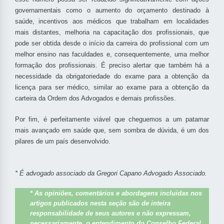
governamentais como o aumento do orçamento destinado à
saúde, incentivos aos médicos que trabalham em localidades
mais distantes, melhoria na capacitação dos profissionais, que
pode ser obtida desde o início da carreira do profissional com um
melhor ensino nas faculdades e, consequentemente, uma melhor
formação dos profissionais. É preciso alertar que também há a
necessidade da obrigatoriedade do exame para a obtenção da
licença para ser médico, similar ao exame para a obtenção da
carteira da Ordem dos Advogados e demais profissões.
Por fim, é perfeitamente viável que cheguemos a um patamar
mais avançado em saúde que, sem sombra de dúvida, é um dos
pilares de um país desenvolvido.
* É advogado associado da Gregori Capano Advogado Associado.
* As opiniões, comentários e abordagens incluidas nos
artigos publicados nesta seção são de inteira
responsabilidade de seus autores e não expressam,
necessariamente, o entendimento do Conselho Federal