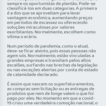
sempre os oportunistas de plantão. Pode-se
classificá-los em duas categorias. A primeira
é a dos que se aproveitam para levar
vantagem econômica, aumentando preços
em períodos de escassez ou oferecendo
soluções miraculosas por valores
exorbitantes. Normalmente, escolhem como
vítima o erário.
Num período de pandemia, como o atual,
deve-se ficar atento, pois essas pessoas não
agem sós. Normalmente, estão vinculadas a
grandes empresas e transitam pelos altos
escalões, surfando nas brechas da legislação
ou nas exceções abertas por conta do estado
de calamidade declarado.
É assim que nascem os superfaturamentos,
as compras sem licitação ou as entregas de
produtos que nem de longe valem o que foi
pago por eles. No momento em que a covid-
19 criou uma verdadeira comoção nacional, o