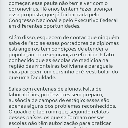
começar, essa pauta não tem a ver com o
coronavírus. Há anos tentam fazer avançar
essa proposta, que já foi barrada pelo
Congresso Nacional e pelo Executivo Federal
em diferentes oportunidades.
Além disso, esquecem de contar que ninguém
sabe de fato se esses portadores de diplomas
estrangeiros têm condições de atender a
população com segurança e eficácia. É fato
conhecido que as escolas de medicina na
região das fronteiras boliviana e paraguaia
mais parecem um cursinho pré-vestibular do
que uma faculdade.
Salas com centenas de alunos, falta de
laboratórios, professores sem preparo,
ausência de campos de estágio: esses são
apenas alguns dos problemas reconhecidos.
O quadro é tão ruim que, segundo relatos
desses países, os que se formam nessas
escolas não têm autorização para praticar