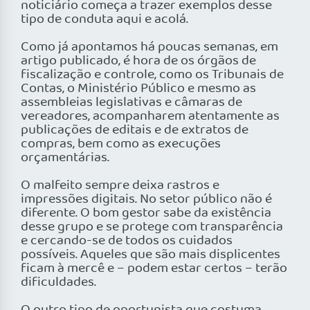
noticiário começa a trazer exemplos desse
tipo de conduta aqui e acolá.
Como já apontamos há poucas semanas, em
artigo publicado, é hora de os órgãos de
fiscalização e controle, como os Tribunais de
Contas, o Ministério Público e mesmo as
assembleias legislativas e câmaras de
vereadores, acompanharem atentamente as
publicações de editais e de extratos de
compras, bem como as execuções
orçamentárias.
O malfeito sempre deixa rastros e
impressões digitais. No setor público não é
diferente. O bom gestor sabe da existência
desse grupo e se protege com transparência
e cercando-se de todos os cuidados
possíveis. Aqueles que são mais displicentes
ficam à mercê e – podem estar certos – terão
dificuldades.