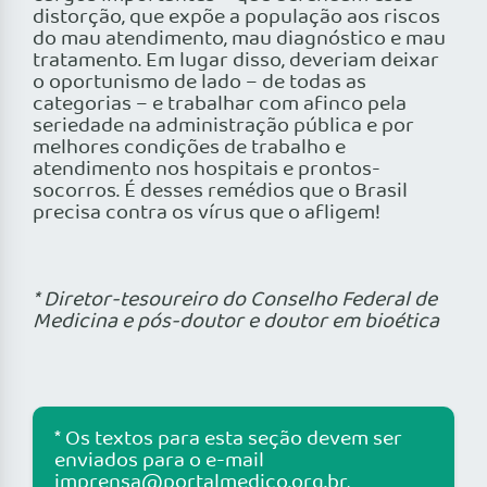
distorção, que expõe a população aos riscos
do mau atendimento, mau diagnóstico e mau
tratamento. Em lugar disso, deveriam deixar
o oportunismo de lado – de todas as
categorias – e trabalhar com afinco pela
seriedade na administração pública e por
melhores condições de trabalho e
atendimento nos hospitais e prontos-
socorros. É desses remédios que o Brasil
precisa contra os vírus que o afligem!
* Diretor-tesoureiro do Conselho Federal de
Medicina e pós-doutor e doutor em bioética
* Os textos para esta seção devem ser
enviados para o e-mail
imprensa@portalmedico.org.br
,