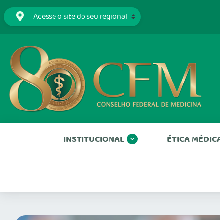
INSTITUCIONAL
ÉTICA MÉDIC