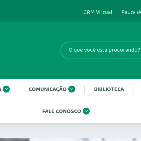
CRM Virtual
Pauta d
A
COMUNICAÇÃO
BIBLIOTECA
FALE CONOSCO