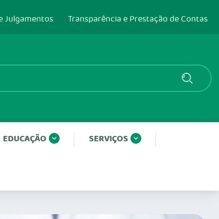
e Julgamentos
Transparência e Prestação de Contas
EDUCAÇÃO
SERVIÇOS