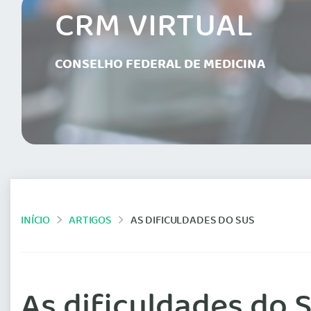
CRM VIRTUAL
CONSELHO FEDERAL DE MEDICINA
INÍCIO
ARTIGOS
AS DIFICULDADES DO SUS
As dificuldades do 