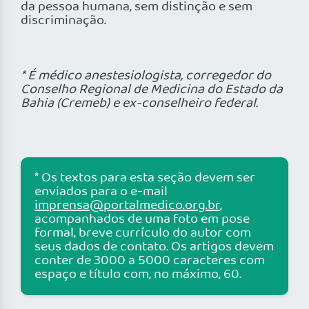
da pessoa humana, sem distinção e sem
discriminação.
* É médico anestesiologista, corregedor do
Conselho Regional de Medicina do Estado da
Bahia (Cremeb) e ex-conselheiro federal.
* Os textos para esta seção devem ser
enviados para o e-mail
imprensa@portalmedico.org.br
,
acompanhados de uma foto em pose
formal, breve currículo do autor com
seus dados de contato. Os artigos devem
conter de 3000 a 5000 caracteres com
espaço e título com, no máximo, 60.