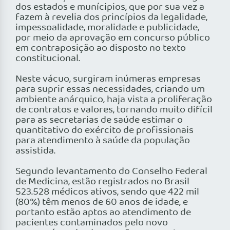
dos estados e munícipios, que por sua vez a
fazem à revelia dos princípios da legalidade,
impessoalidade, moralidade e publicidade,
por meio da aprovação em concurso público
em contraposição ao disposto no texto
constitucional.
Neste vácuo, surgiram inúmeras empresas
para suprir essas necessidades, criando um
ambiente anárquico, haja vista a proliferação
de contratos e valores, tornando muito difícil
para as secretarias de saúde estimar o
quantitativo do exército de profissionais
para atendimento à saúde da população
assistida.
Segundo levantamento do Conselho Federal
de Medicina, estão registrados no Brasil
523.528 médicos ativos, sendo que 422 mil
(80%) têm menos de 60 anos de idade, e
portanto estão aptos ao atendimento de
pacientes contaminados pelo novo