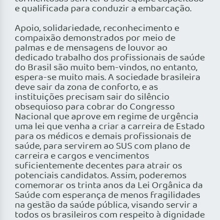
e qualificada para conduzir a embarcação.
Apoio, solidariedade, reconhecimento e
compaixão demonstrados por meio de
palmas e de mensagens de louvor ao
dedicado trabalho dos profissionais de saúde
do Brasil são muito bem-vindos, no entanto,
espera-se muito mais. A sociedade brasileira
deve sair da zona de conforto, e as
instituições precisam sair do silêncio
obsequioso para cobrar do Congresso
Nacional que aprove em regime de urgência
uma lei que venha a criar a carreira de Estado
para os médicos e demais profissionais de
saúde, para servirem ao SUS com plano de
carreira e cargos e vencimentos
suficientemente decentes para atrair os
potenciais candidatos. Assim, poderemos
comemorar os trinta anos da Lei Orgânica da
Saúde com esperança de menos fragilidades
na gestão da saúde pública, visando servir a
todos os brasileiros com respeito à dignidade