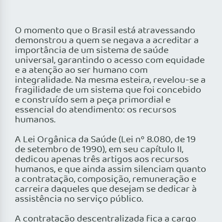
O momento que o Brasil está atravessando
demonstrou a quem se negava a acreditar a
importância de um sistema de saúde
universal, garantindo o acesso com equidade
e a atenção ao ser humano com
integralidade. Na mesma esteira, revelou-se a
fragilidade de um sistema que foi concebido
e construído sem a peça primordial e
essencial do atendimento: os recursos
humanos.
A Lei Orgânica da Saúde (Lei nº 8.080, de 19
de setembro de 1990), em seu capítulo II,
dedicou apenas três artigos aos recursos
humanos, e que ainda assim silenciam quanto
a contratação, composição, remuneração e
carreira daqueles que desejam se dedicar à
assistência no serviço público.
A contratação descentralizada fica a cargo