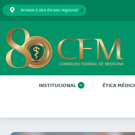
INSTITUCIONAL
ÉTICA MÉDIC