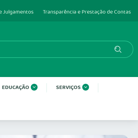
e Julgamentos
Transparência e Prestação de Contas
EDUCAÇÃO
SERVIÇOS