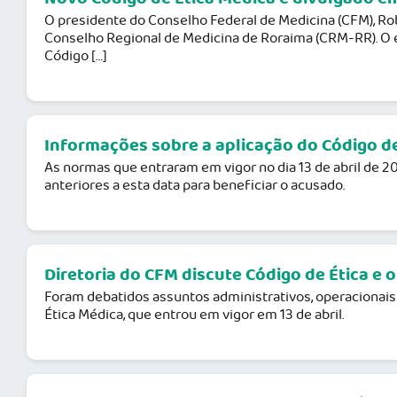
O presidente do Conselho Federal de Medicina (CFM), Robe
Conselho Regional de Medicina de Roraima (CRM-RR). O eve
Código […]
Informações sobre a aplicação do Código de
As normas que entraram em vigor no dia 13 de abril de 20
anteriores a esta data para beneficiar o acusado.
Diretoria do CFM discute Código de Ética e
Foram debatidos assuntos administrativos, operacionais 
Ética Médica, que entrou em vigor em 13 de abril.