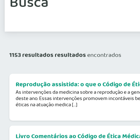
Busca
1153 resultados resultados
encontrados
Reprodução assistida: o que o Código de Éti
As intervenções da medicina sobre a reprodução e a gen
deste ano. Essas intervenções promovem incontáveis ben
éticas na atuação medica […]
Livro Comentários ao Código de Ética Médi