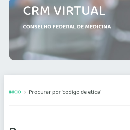
CRM VIRTUAL
CONSELHO FEDERAL DE MEDICINA
Procurar por 'codigo de etica'
INÍCIO