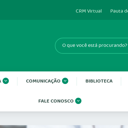
CRM Virtual
Pauta d
A
COMUNICAÇÃO
BIBLIOTECA
FALE CONOSCO