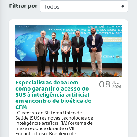
Filtrar por
08
Especialistas debatem
JUL
2026
como garantir o acesso do
SUS à inteligência artificial
em encontro de bioética do
CFM
O acesso do Sistema Único de
Saúde (SUS) às novas tecnologias de
inteligência artificial (IA) foi tema de
mesa redonda durante o VII
Encontro Luso-Brasileiro de