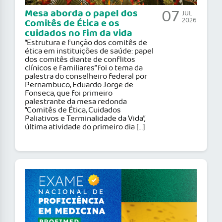
07
Mesa aborda o papel dos
JUL
2026
Comitês de Ética e os
cuidados no fim da vida
“Estrutura e função dos comitês de
ética em instituições de saúde: papel
dos comitês diante de conflitos
clínicos e familiares” foi o tema da
palestra do conselheiro federal por
Pernambuco, Eduardo Jorge de
Fonseca, que foi primeiro
palestrante da mesa redonda
“Comitês de Ética, Cuidados
Paliativos e Terminalidade da Vida”,
última atividade do primeiro dia […]