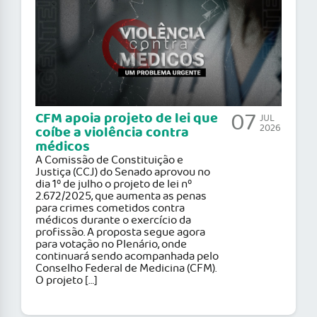
07
CFM apoia projeto de lei que
JUL
2026
coíbe a violência contra
médicos
A Comissão de Constituição e
Justiça (CCJ) do Senado aprovou no
dia 1º de julho o projeto de lei nº
2.672/2025, que aumenta as penas
para crimes cometidos contra
médicos durante o exercício da
profissão. A proposta segue agora
para votação no Plenário, onde
continuará sendo acompanhada pelo
Conselho Federal de Medicina (CFM).
O projeto […]