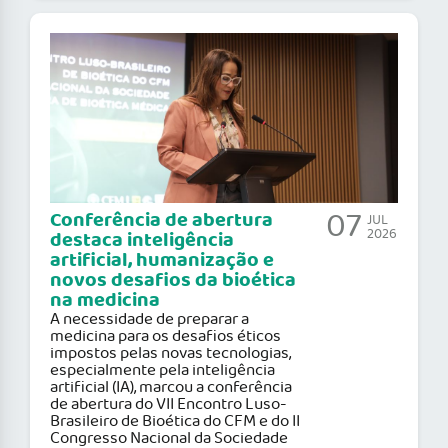
07
Conferência de abertura
JUL
2026
destaca inteligência
artificial, humanização e
novos desafios da bioética
na medicina
A necessidade de preparar a
medicina para os desafios éticos
impostos pelas novas tecnologias,
especialmente pela inteligência
artificial (IA), marcou a conferência
de abertura do VII Encontro Luso-
Brasileiro de Bioética do CFM e do II
Congresso Nacional da Sociedade