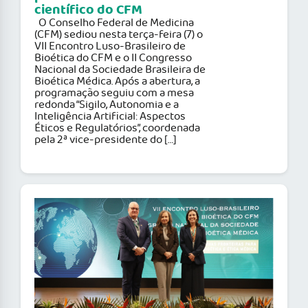
científico do CFM
O Conselho Federal de Medicina
(CFM) sediou nesta terça-feira (7) o
VII Encontro Luso-Brasileiro de
Bioética do CFM e o II Congresso
Nacional da Sociedade Brasileira de
Bioética Médica. Após a abertura, a
programação seguiu com a mesa
redonda “Sigilo, Autonomia e a
Inteligência Artificial: Aspectos
Éticos e Regulatórios”, coordenada
pela 2ª vice-presidente do […]