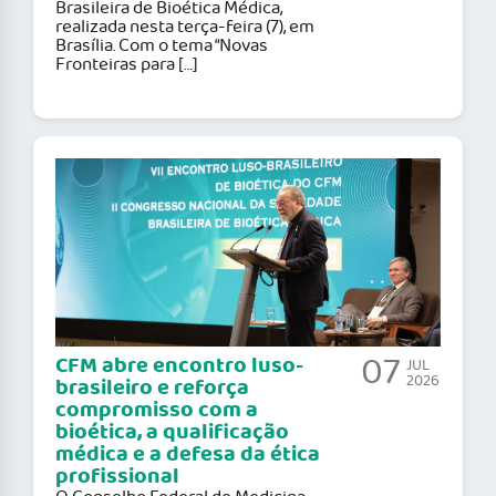
Brasileira de Bioética Médica,
realizada nesta terça-feira (7), em
Brasília. Com o tema “Novas
Fronteiras para […]
07
CFM abre encontro luso-
JUL
2026
brasileiro e reforça
compromisso com a
bioética, a qualificação
médica e a defesa da ética
profissional