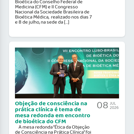
Bioética do Conselho Federal de
Medicina (CFM) e II Congresso
Nacional da Sociedade Brasileira de
Bioética Médica, realizado nos dias 7
e 8 de julho, na sede da […]
08
Objeção de consciência na
JUL
2026
prática clínica é tema de
mesa redonda em encontro
de bioética do CFM
A mesa redonda “Ética da Objeção
de Consciência na Prática Clínica” foi