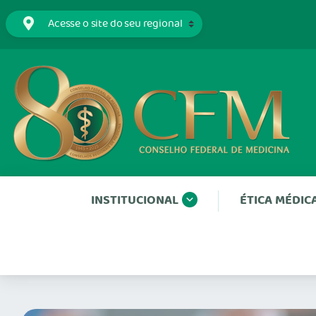
INSTITUCIONAL
ÉTICA MÉDIC