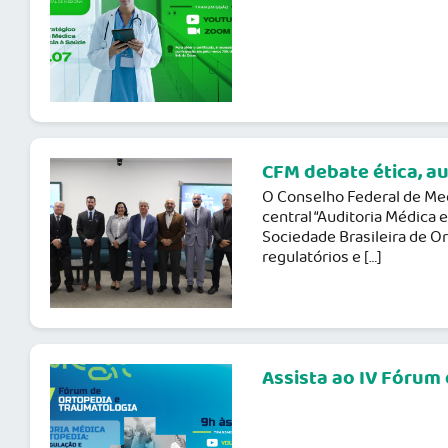
CFM debate ética, a
O Conselho Federal de Medi
central “Auditoria Médica 
Sociedade Brasileira de Or
regulatórios e […]
Assista ao IV Fórum