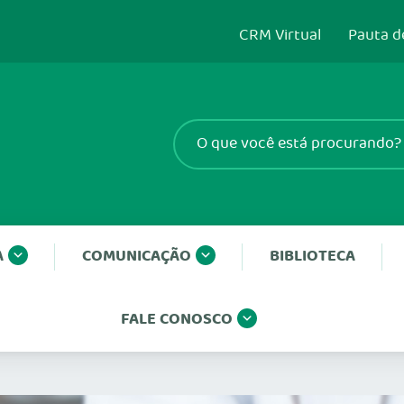
CRM Virtual
Pauta d
A
COMUNICAÇÃO
BIBLIOTECA
FALE CONOSCO