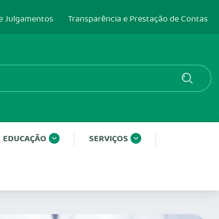
e Julgamentos
Transparência e Prestação de Contas
EDUCAÇÃO
SERVIÇOS