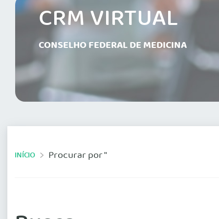
CRM VIRTUAL
CONSELHO FEDERAL DE MEDICINA
Procurar por ''
INÍCIO