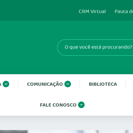
CRM Virtual
Pauta d
A
COMUNICAÇÃO
BIBLIOTECA
FALE CONOSCO