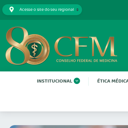
INSTITUCIONAL
ÉTICA MÉDIC