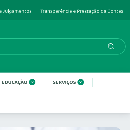
e Julgamentos
Transparência e Prestação de Contas
EDUCAÇÃO
SERVIÇOS