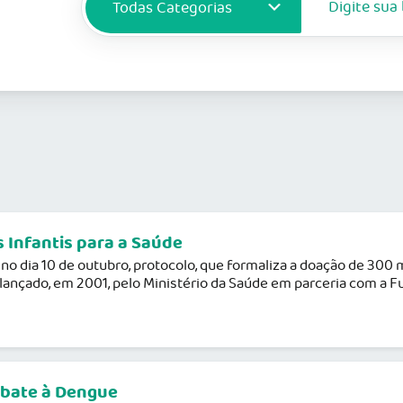
s Infantis para a Saúde
no dia 10 de outubro, protocolo, que formaliza a doação de 300 mil
 lançado, em 2001, pelo Ministério da Saúde em parceria com a F
mbate à Dengue