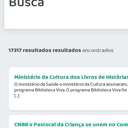
Busca
17317 resultados resultados
encontrados
Ministério da Cultura doa Livros de História
O ministério da Saúde o ministério da Cultura assinaram, 
programa Biblioteca Viva. O programa Biblioteca Viva foi
[…]
CNBB e Pastoral da Criança se unem no Co