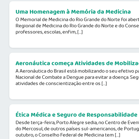
Uma Homenagem à Memória da Medicina
O Memorial de Medicina do Rio Grande do Norte foi abert
Regional de Medicina do Rio Grande do Norte e do Conselh
professores, escolas, enfim, […]
Aeronáutica começa Atividades de Mobiliz
A Aeronáutica do Brasil está mobilizando o seu efetivo 
Nacional de Combate a Dengue para evitar a doença. Seg
atividades de conscientização entre os […]
Ética Médica e Seguro de Responsabilidade 
Desde terça-feira, Porto Alegre sedia, no Centro de Even
do Mercosul, de outros países sul-americanos, de Portuga
outubro, o Conselho Federal de Medicina tem […]