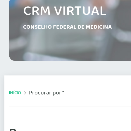
CRM VIRTUAL
CONSELHO FEDERAL DE MEDICINA
Procurar por ''
INÍCIO