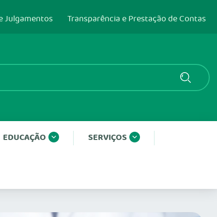
e Julgamentos
Transparência e Prestação de Contas
EDUCAÇÃO
SERVIÇOS