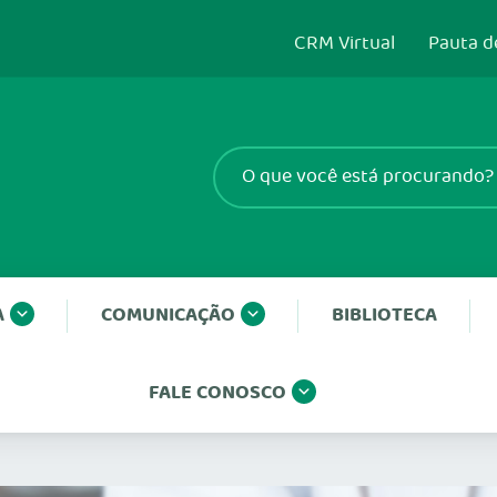
CRM Virtual
Pauta d
A
COMUNICAÇÃO
BIBLIOTECA
FALE CONOSCO