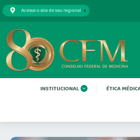
INSTITUCIONAL
ÉTICA MÉDIC