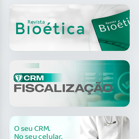
O seu CRM.
No seu celular.