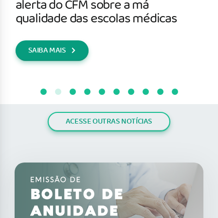
alerta do CFM sobre a má
qualidade das escolas médicas
SAIBA MAIS
ACESSE OUTRAS NOTÍCIAS