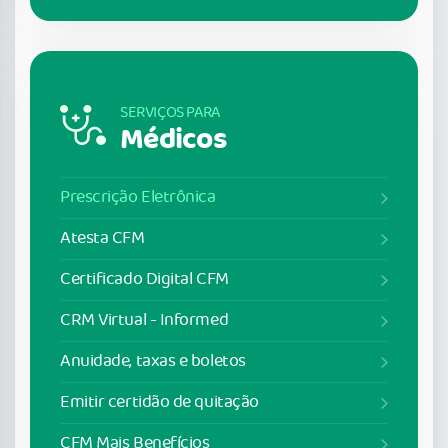
SERVIÇOS PARA
Médicos
Prescrição Eletrônica
Atesta CFM
Certificado Digital CFM
CRM Virtual - Informed
Anuidade, taxas e boletos
Emitir certidão de quitação
CFM Mais Benefícios