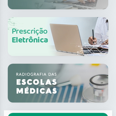
Prescrição
Eletrônica