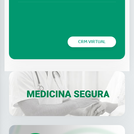
CRM VIRTUAL