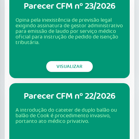
Parecer CFM nº 23/2026
Opina pela inexistência de previsão legal
exigindo assinatura de gestor administrativo
para emissão de laudo por serviço médico
oficial para instrução de pedido de isenção
tributária.
VISUALIZAR
Parecer CFM nº 22/2026
A introdução do cateter de duplo balão ou
balão de Cook é procedimento invasivo,
portanto ato médico privativo.