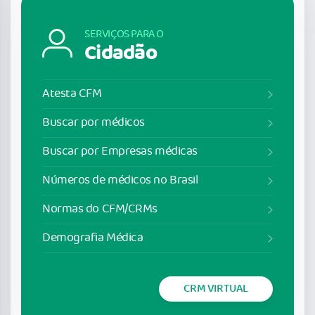
SERVIÇOS PARA O
Cidadão
Atesta CFM
Buscar por médicos
Buscar por Empresas médicas
Números de médicos no Brasil
Normas do CFM/CRMs
Demografia Médica
CRM VIRTUAL