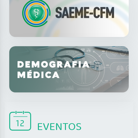
EVENTOS