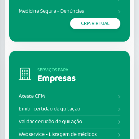
Medicina Segura - Denúncias
CRM VIRTUAL
SERVIÇOS PARA
Empresas
Atesta CFM
Emitir certidão de quitação
Validar certidão de quitação
Webservice - Listagem de médicos