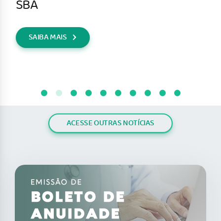
SBA
SAIBA MAIS
ACESSE OUTRAS NOTÍCIAS