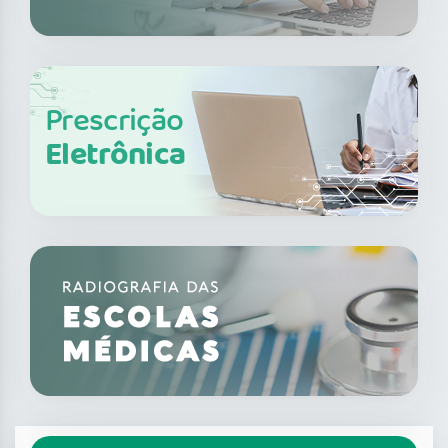
Prescrição
Eletrônica