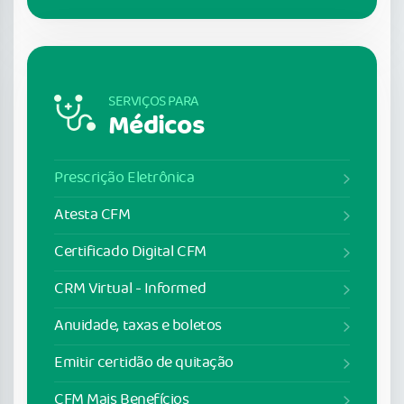
SERVIÇOS PARA
Médicos
Prescrição Eletrônica
Atesta CFM
Certificado Digital CFM
CRM Virtual - Informed
Anuidade, taxas e boletos
Emitir certidão de quitação
CFM Mais Benefícios