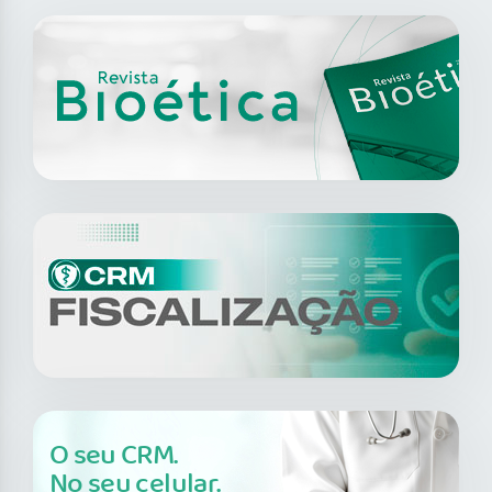
O seu CRM.
No seu celular.