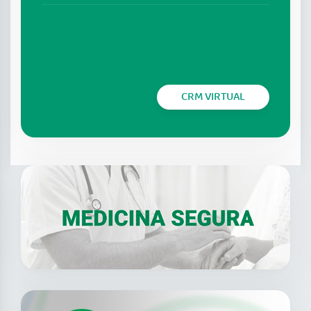
CRM VIRTUAL