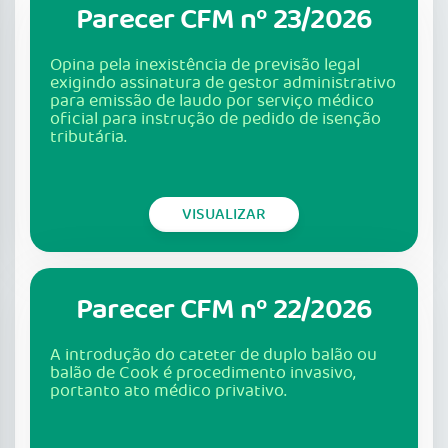
Parecer CFM nº 23/2026
Opina pela inexistência de previsão legal
exigindo assinatura de gestor administrativo
para emissão de laudo por serviço médico
oficial para instrução de pedido de isenção
tributária.
VISUALIZAR
Parecer CFM nº 22/2026
A introdução do cateter de duplo balão ou
balão de Cook é procedimento invasivo,
portanto ato médico privativo.