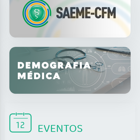
EVENTOS