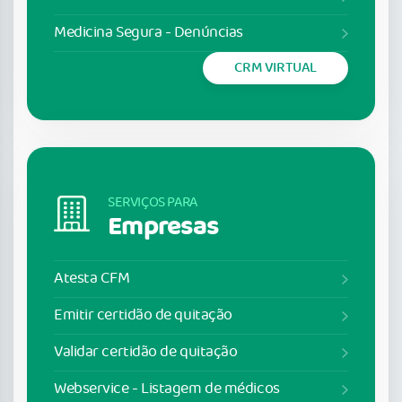
Medicina Segura - Denúncias
CRM VIRTUAL
SERVIÇOS PARA
Empresas
Atesta CFM
Emitir certidão de quitação
Validar certidão de quitação
Webservice - Listagem de médicos