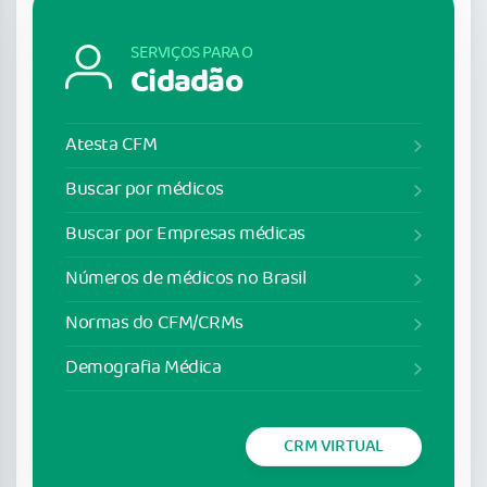
SERVIÇOS PARA O
Cidadão
Atesta CFM
Buscar por médicos
Buscar por Empresas médicas
Números de médicos no Brasil
Normas do CFM/CRMs
Demografia Médica
CRM VIRTUAL