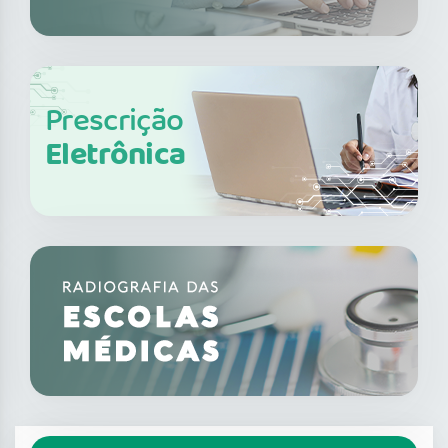
Prescrição
Eletrônica