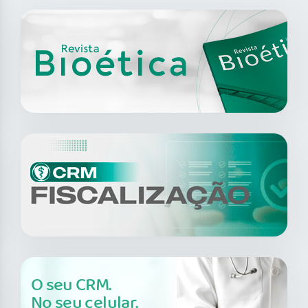
O seu CRM.
No seu celular.