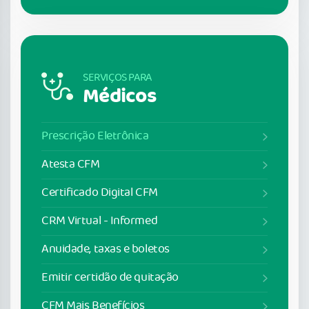
SERVIÇOS PARA
Médicos
Prescrição Eletrônica
Atesta CFM
Certificado Digital CFM
CRM Virtual - Informed
Anuidade, taxas e boletos
Emitir certidão de quitação
CFM Mais Benefícios