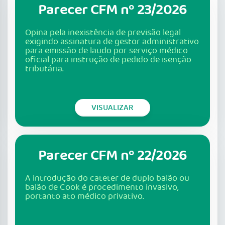
Parecer CFM nº 23/2026
Opina pela inexistência de previsão legal
exigindo assinatura de gestor administrativo
para emissão de laudo por serviço médico
oficial para instrução de pedido de isenção
tributária.
VISUALIZAR
Parecer CFM nº 22/2026
A introdução do cateter de duplo balão ou
balão de Cook é procedimento invasivo,
portanto ato médico privativo.