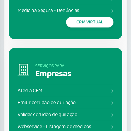
Medicina Segura - Denúncias
CRM VIRTUAL
SERVIÇOS PARA
Empresas
Atesta CFM
Emitir certidão de quitação
Validar certidão de quitação
Webservice - Listagem de médicos