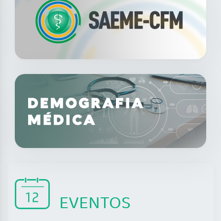
EVENTOS