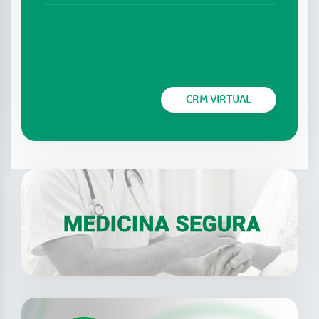
CRM VIRTUAL