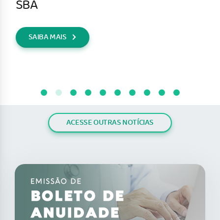
SBA
SAIBA MAIS
ACESSE OUTRAS NOTÍCIAS