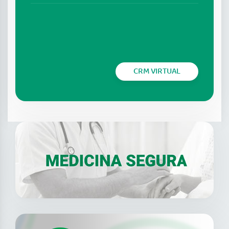
CRM VIRTUAL