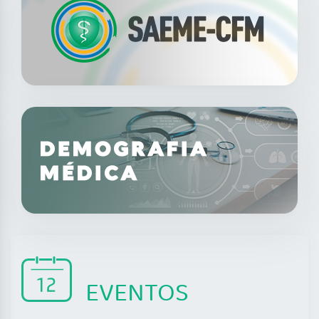
EVENTOS