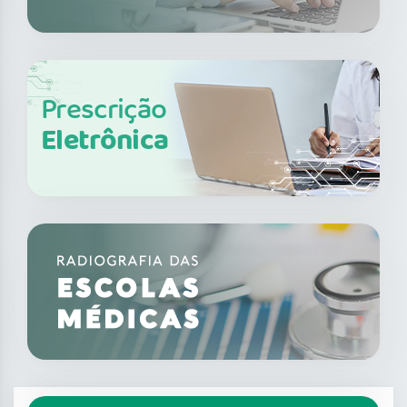
Prescrição
Eletrônica