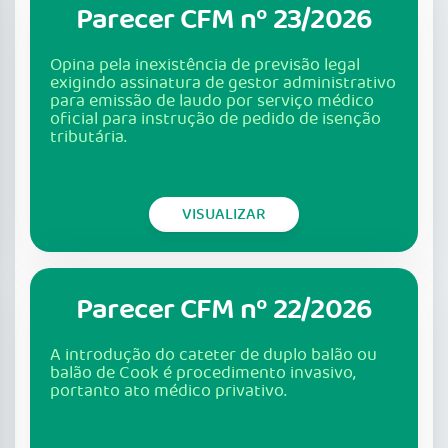
Parecer CFM nº 23/2026
Opina pela inexistência de previsão legal
exigindo assinatura de gestor administrativo
para emissão de laudo por serviço médico
oficial para instrução de pedido de isenção
tributária.
VISUALIZAR
Parecer CFM nº 22/2026
A introdução do cateter de duplo balão ou
balão de Cook é procedimento invasivo,
portanto ato médico privativo.