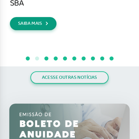
SBA
SAIBA MAIS
ACESSE OUTRAS NOTÍCIAS