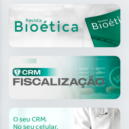
O seu CRM.
No seu celular.