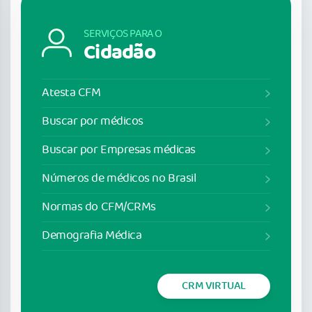
SERVIÇOS PARA O
Cidadão
Atesta CFM
Buscar por médicos
Buscar por Empresas médicas
Números de médicos no Brasil
Normas do CFM/CRMs
Demografia Médica
CRM VIRTUAL