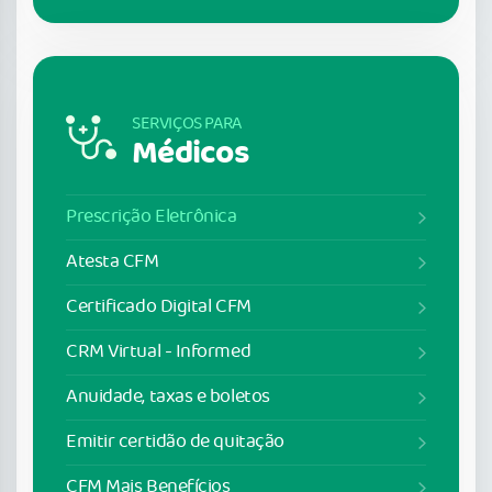
SERVIÇOS PARA
Médicos
Prescrição Eletrônica
Atesta CFM
Certificado Digital CFM
CRM Virtual - Informed
Anuidade, taxas e boletos
Emitir certidão de quitação
CFM Mais Benefícios