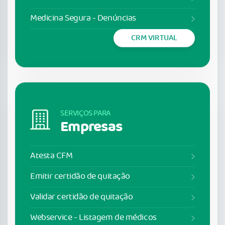
Medicina Segura - Denúncias
CRM VIRTUAL
SERVIÇOS PARA
Empresas
Atesta CFM
Emitir certidão de quitação
Validar certidão de quitação
Webservice - Listagem de médicos