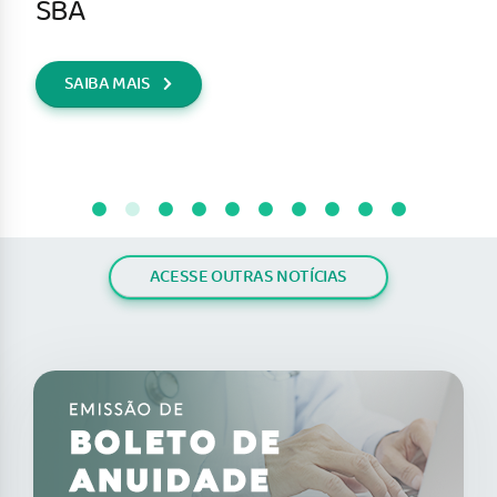
SBA
SAIBA MAIS
ACESSE OUTRAS NOTÍCIAS