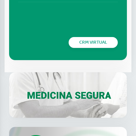
CRM VIRTUAL