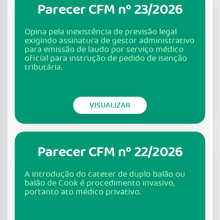
Parecer CFM nº 23/2026
Opina pela inexistência de previsão legal
exigindo assinatura de gestor administrativo
para emissão de laudo por serviço médico
oficial para instrução de pedido de isenção
tributária.
VISUALIZAR
Parecer CFM nº 22/2026
A introdução do cateter de duplo balão ou
balão de Cook é procedimento invasivo,
portanto ato médico privativo.