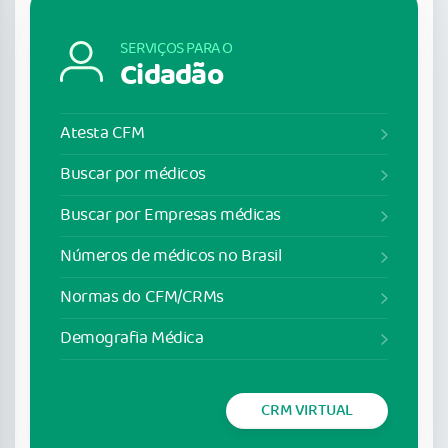
SERVIÇOS PARA O
Cidadão
Atesta CFM
Buscar por médicos
Buscar por Empresas médicas
Números de médicos no Brasil
Normas do CFM/CRMs
Demografia Médica
CRM VIRTUAL