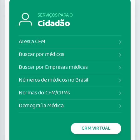
SERVIÇOS PARA O
Cidadão
Atesta CFM
Buscar por médicos
Buscar por Empresas médicas
Números de médicos no Brasil
Normas do CFM/CRMs
Demografia Médica
CRM VIRTUAL