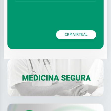
CRM VIRTUAL