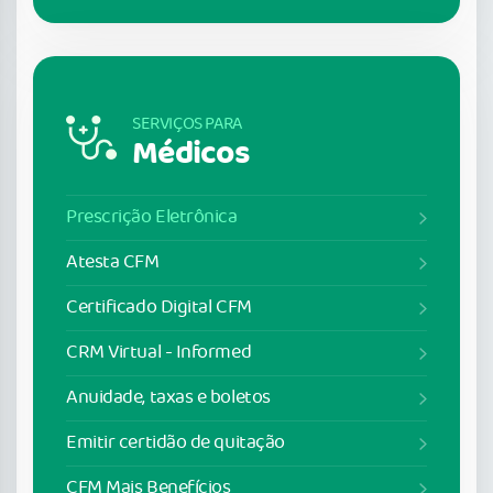
SERVIÇOS PARA
Médicos
Prescrição Eletrônica
Atesta CFM
Certificado Digital CFM
CRM Virtual - Informed
Anuidade, taxas e boletos
Emitir certidão de quitação
CFM Mais Benefícios