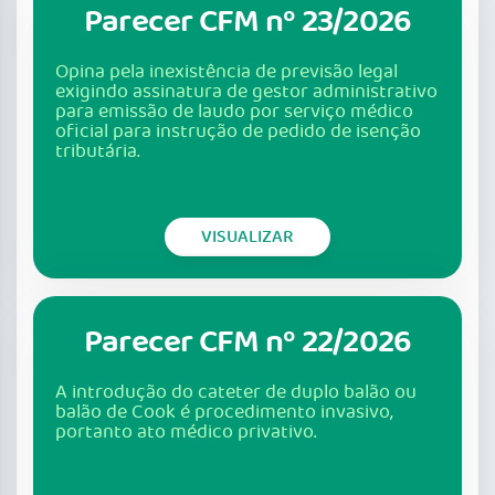
Parecer CFM nº 23/2026
Opina pela inexistência de previsão legal
exigindo assinatura de gestor administrativo
para emissão de laudo por serviço médico
oficial para instrução de pedido de isenção
tributária.
VISUALIZAR
Parecer CFM nº 22/2026
A introdução do cateter de duplo balão ou
balão de Cook é procedimento invasivo,
portanto ato médico privativo.