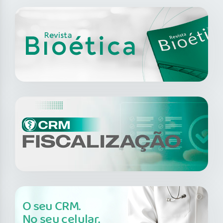
O seu CRM.
No seu celular.