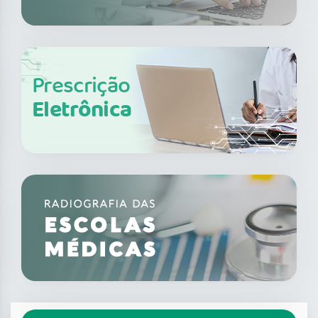
Prescrição
Eletrônica