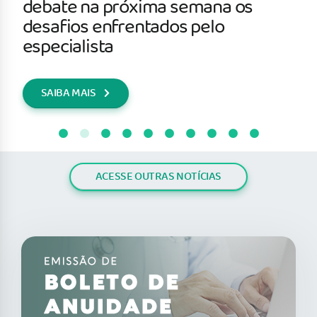
debate na próxima semana os
desafios enfrentados pelo
especialista
SAIBA MAIS
ACESSE OUTRAS NOTÍCIAS