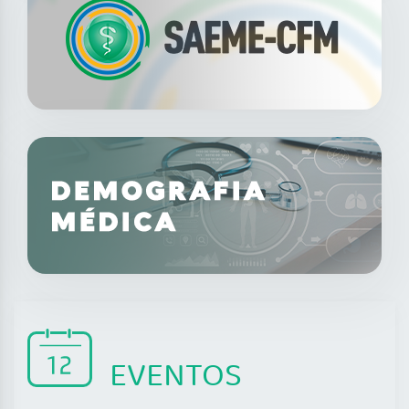
EVENTOS