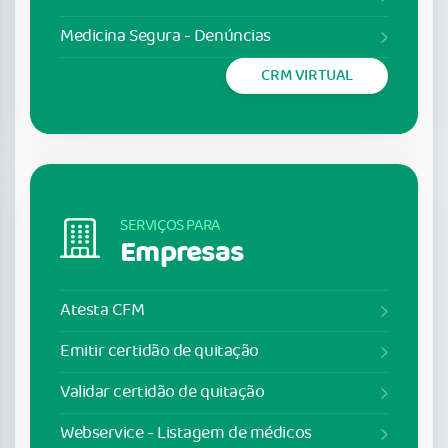
Medicina Segura - Denúncias
CRM VIRTUAL
SERVIÇOS PARA
Empresas
Atesta CFM
Emitir certidão de quitação
Validar certidão de quitação
Webservice - Listagem de médicos