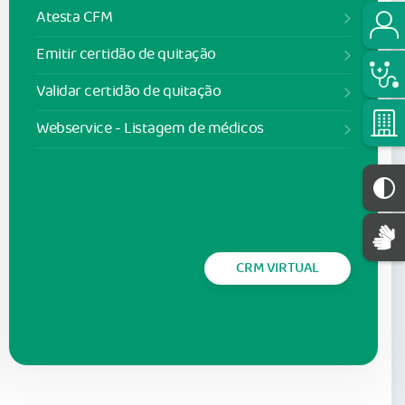
Atesta CFM
Emitir certidão de quitação
Validar certidão de quitação
Webservice - Listagem de médicos
CRM VIRTUAL