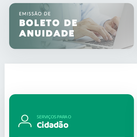
SERVIÇOS PARA O
Cidadão