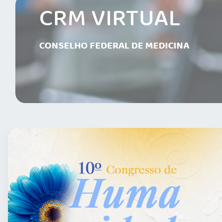
CRM VIRTUAL
CONSELHO FEDERAL DE MEDICINA