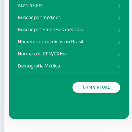
Atesta CFM
Buscar por médicos
Buscar por Empresas médicas
Números de médicos no Brasil
Normas do CFM/CRMs
Demografia Médica
CRM VIRTUAL