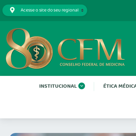
INSTITUCIONAL
ÉTICA MÉDIC