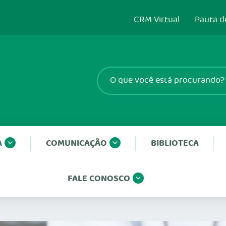
CRM Virtual
Pauta d
A
COMUNICAÇÃO
BIBLIOTECA
FALE CONOSCO