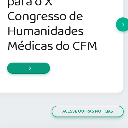
para o X
Congresso de
Humanidades
Médicas do CFM
ACESSE OUTRAS NOTÍCIAS