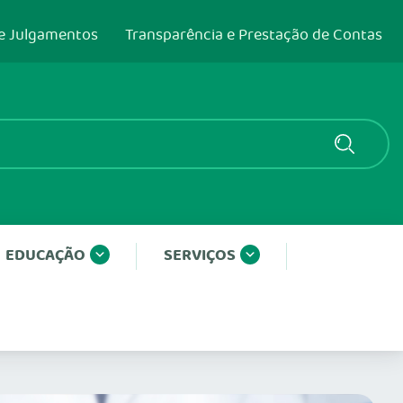
e Julgamentos
Transparência e Prestação de Contas
EDUCAÇÃO
SERVIÇOS