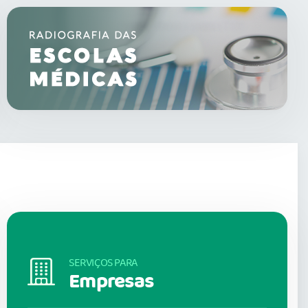
SERVIÇOS PARA
Empresas