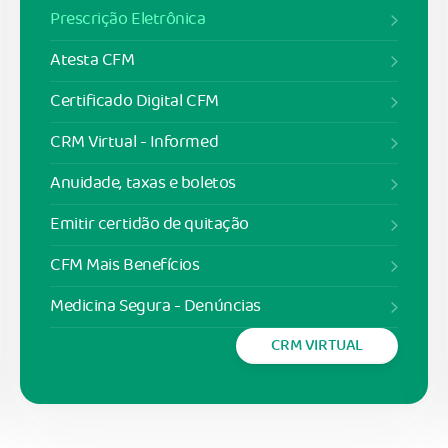
Prescrição Eletrônica
Atesta CFM
Certificado Digital CFM
CRM Virtual - Informed
Anuidade, taxas e boletos
Emitir certidão de quitação
CFM Mais Benefícios
Medicina Segura - Denúncias
CRM VIRTUAL