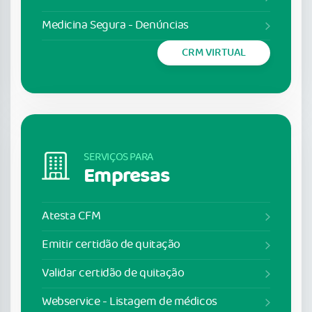
Medicina Segura - Denúncias
CRM VIRTUAL
SERVIÇOS PARA
Empresas
Atesta CFM
Emitir certidão de quitação
Validar certidão de quitação
Webservice - Listagem de médicos