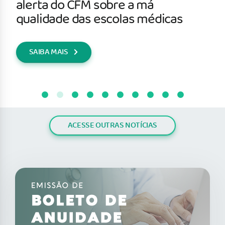
alerta do CFM sobre a má
qualidade das escolas médicas
SAIBA MAIS
ACESSE OUTRAS NOTÍCIAS