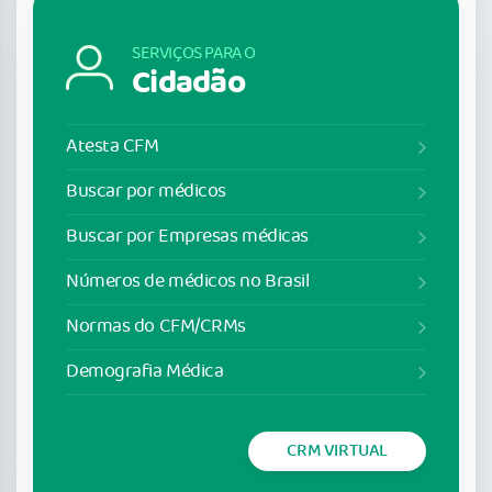
SERVIÇOS PARA O
Cidadão
Atesta CFM
Buscar por médicos
Buscar por Empresas médicas
Números de médicos no Brasil
Normas do CFM/CRMs
Demografia Médica
CRM VIRTUAL