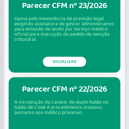
Parecer CFM nº 23/2026
Opina pela inexistência de previsão legal
exigindo assinatura de gestor administrativo
para emissão de laudo por serviço médico
oficial para instrução de pedido de isenção
tributária.
VISUALIZAR
Parecer CFM nº 22/2026
A introdução do cateter de duplo balão ou
balão de Cook é procedimento invasivo,
portanto ato médico privativo.