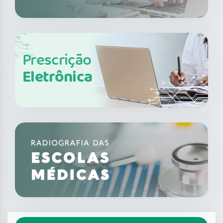
Prescrição
Eletrônica