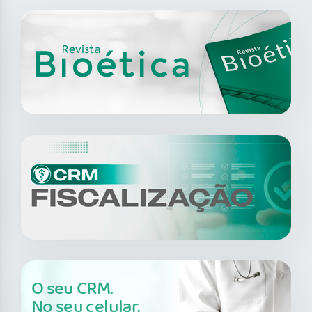
O seu CRM.
No seu celular.