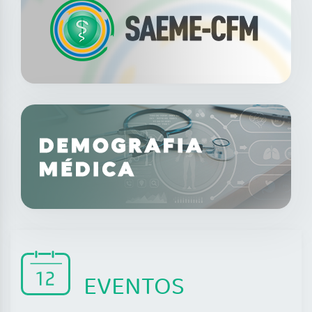
EVENTOS