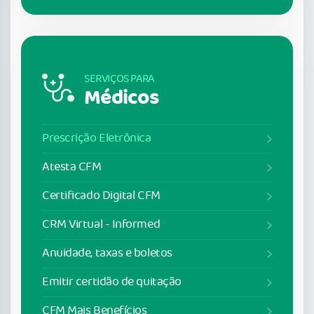
SERVIÇOS PARA
Médicos
Prescrição Eletrônica
Atesta CFM
Certificado Digital CFM
CRM Virtual - Informed
Anuidade, taxas e boletos
Emitir certidão de quitação
CFM Mais Benefícios