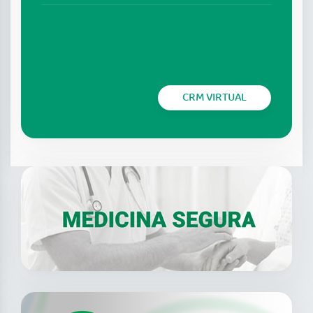
CRM VIRTUAL