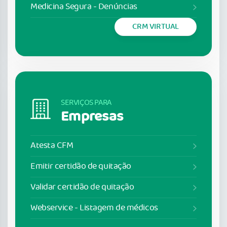
Medicina Segura - Denúncias
CRM VIRTUAL
SERVIÇOS PARA
Empresas
Atesta CFM
Emitir certidão de quitação
Validar certidão de quitação
Webservice - Listagem de médicos