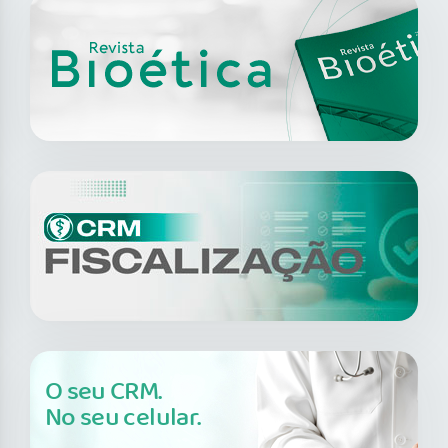
O seu CRM.
No seu celular.