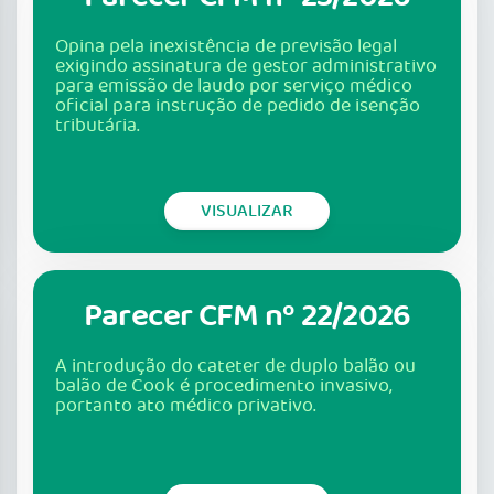
Opina pela inexistência de previsão legal
exigindo assinatura de gestor administrativo
para emissão de laudo por serviço médico
oficial para instrução de pedido de isenção
tributária.
VISUALIZAR
Parecer CFM nº 22/2026
A introdução do cateter de duplo balão ou
balão de Cook é procedimento invasivo,
portanto ato médico privativo.