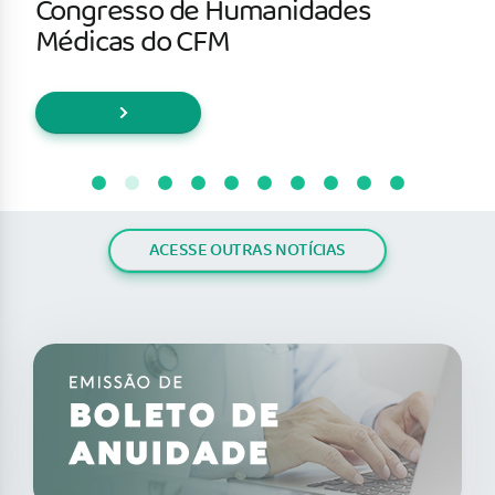
Congresso de Humanidades
Médicas do CFM
ACESSE OUTRAS NOTÍCIAS