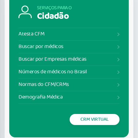
SERVIÇOS PARA O
Cidadão
Atesta CFM
Buscar por médicos
Buscar por Empresas médicas
Números de médicos no Brasil
Normas do CFM/CRMs
Demografia Médica
CRM VIRTUAL