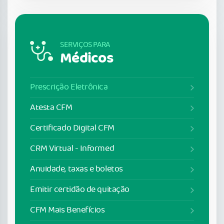
SERVIÇOS PARA
Médicos
Prescrição Eletrônica
Atesta CFM
Certificado Digital CFM
CRM Virtual - Informed
Anuidade, taxas e boletos
Emitir certidão de quitação
CFM Mais Benefícios