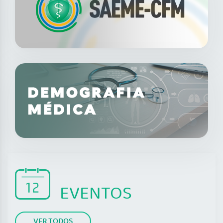
EVENTOS
VER TODOS