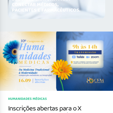
CONECTAR MÉDICOS,
PACIENTES E FARMACÊUTICOS.
HUMANIDADES MÉDICAS
Inscrições abertas para o X