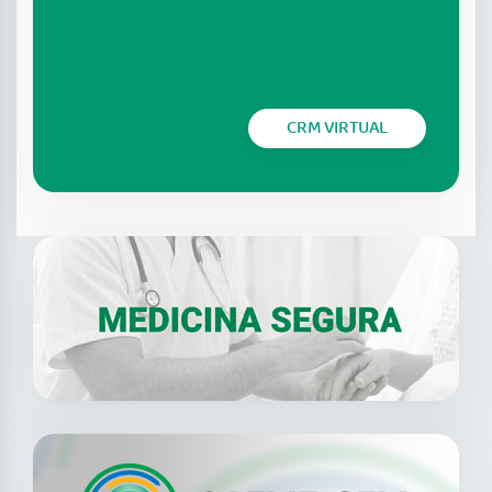
CRM VIRTUAL