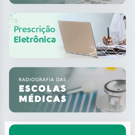
Prescrição
Eletrônica