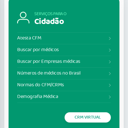
SERVIÇOS PARA O
Cidadão
Atesta CFM
Buscar por médicos
Buscar por Empresas médicas
Números de médicos no Brasil
Normas do CFM/CRMs
Demografia Médica
CRM VIRTUAL