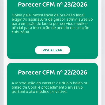
Parecer CFM nº 23/2026
Opina pela inexistência de previsão legal
exigindo assinatura de gestor administrativo
para emissão de laudo por serviço médico
oficial para instrução de pedido de isenção
tributária.
VISUALIZAR
Parecer CFM nº 22/2026
A introdução do cateter de duplo balão ou
balão de Cook é procedimento invasivo,
portanto ato médico privativo.