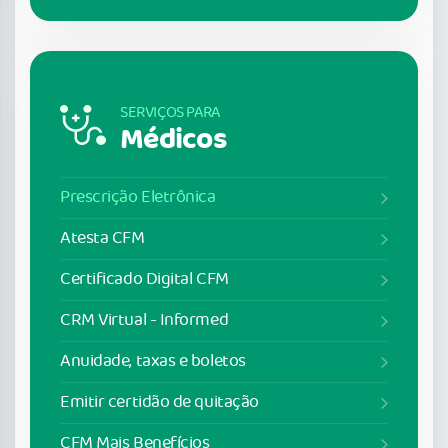
SERVIÇOS PARA
Médicos
Prescrição Eletrônica
Atesta CFM
Certificado Digital CFM
CRM Virtual - Informed
Anuidade, taxas e boletos
Emitir certidão de quitação
CFM Mais Benefícios