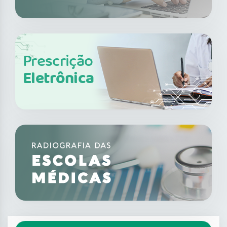
Prescrição
Eletrônica