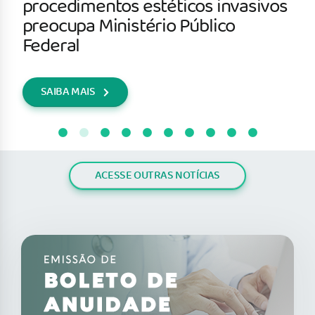
procedimentos estéticos invasivos
preocupa Ministério Público
Federal
SAIBA MAIS
ACESSE OUTRAS NOTÍCIAS