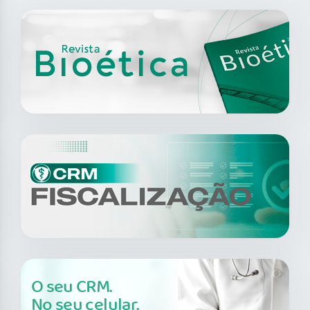
O seu CRM.
No seu celular.