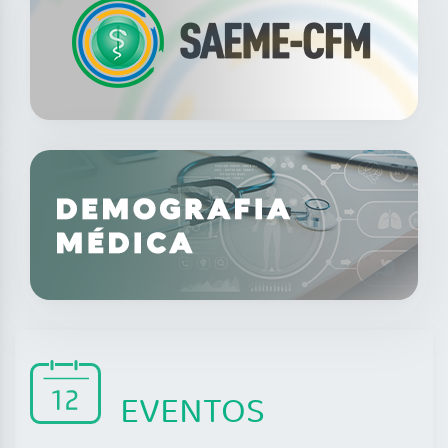
EVENTOS