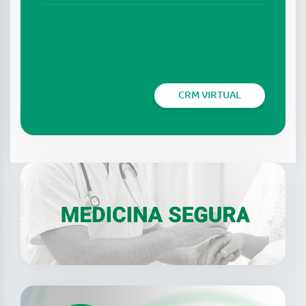
CRM VIRTUAL