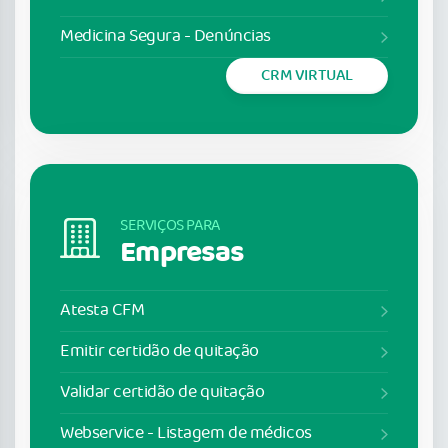
Medicina Segura - Denúncias
CRM VIRTUAL
SERVIÇOS PARA
Empresas
Atesta CFM
Emitir certidão de quitação
Validar certidão de quitação
Webservice - Listagem de médicos