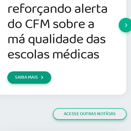
reforçando alerta
do CFM sobre a
má qualidade das
escolas médicas
SAIBA MAIS
ACESSE OUTRAS NOTÍCIAS