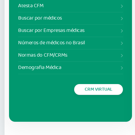
Atesta CFM
Buscar por médicos
Buscar por Empresas médicas
Números de médicos no Brasil
Normas do CFM/CRMs
Demografia Médica
CRM VIRTUAL