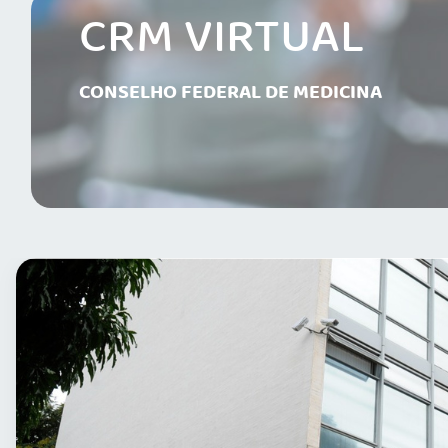
CRM VIRTUAL
CONSELHO FEDERAL DE MEDICINA