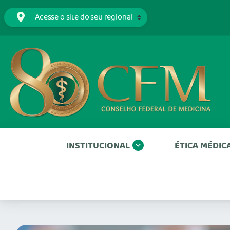
INSTITUCIONAL
ÉTICA MÉDIC