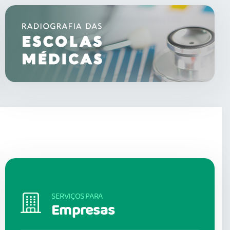
SERVIÇOS PARA
Empresas