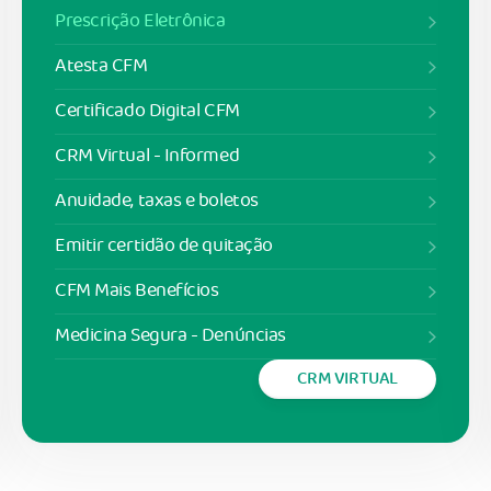
Prescrição Eletrônica
Atesta CFM
Certificado Digital CFM
CRM Virtual - Informed
Anuidade, taxas e boletos
Emitir certidão de quitação
CFM Mais Benefícios
Medicina Segura - Denúncias
CRM VIRTUAL