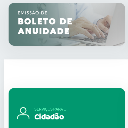
SERVIÇOS PARA O
Cidadão