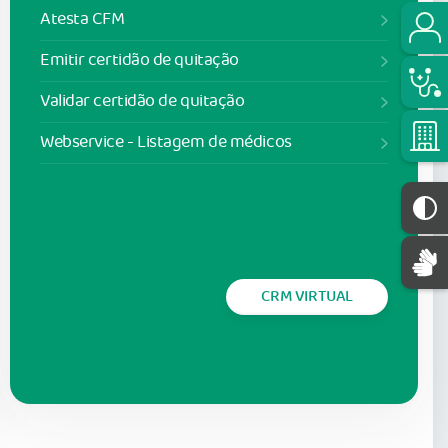
Atesta CFM
Emitir certidão de quitação
Validar certidão de quitação
Webservice - Listagem de médicos
CRM VIRTUAL