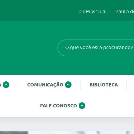
CRM Virtual
Pauta d
A
COMUNICAÇÃO
BIBLIOTECA
FALE CONOSCO