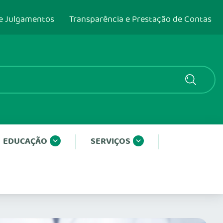
e Julgamentos
Transparência e Prestação de Contas
EDUCAÇÃO
SERVIÇOS