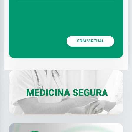
CRM VIRTUAL