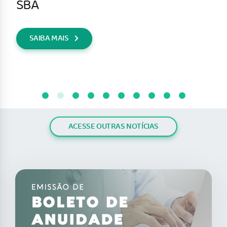
SBA
SAIBA MAIS
ACESSE OUTRAS NOTÍCIAS