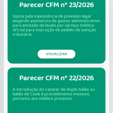
Parecer CFM nº 23/2026
Opina pela inexistência de previsão legal
exigindo assinatura de gestor administrativo
para emissão de laudo por serviço médico
oficial para instrução de pedido de isenção
tributária.
VISUALIZAR
Parecer CFM nº 22/2026
A introdução do cateter de duplo balão ou
balão de Cook é procedimento invasivo,
portanto ato médico privativo.