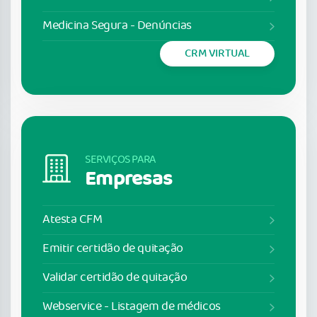
Medicina Segura - Denúncias
CRM VIRTUAL
SERVIÇOS PARA
Empresas
Atesta CFM
Emitir certidão de quitação
Validar certidão de quitação
Webservice - Listagem de médicos