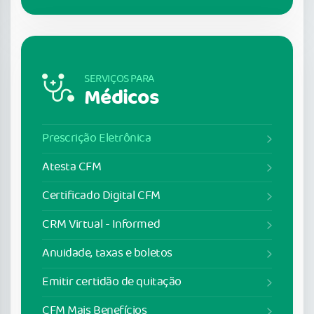
SERVIÇOS PARA
Médicos
Prescrição Eletrônica
Atesta CFM
Certificado Digital CFM
CRM Virtual - Informed
Anuidade, taxas e boletos
Emitir certidão de quitação
CFM Mais Benefícios