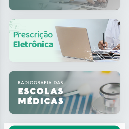
Prescrição
Eletrônica