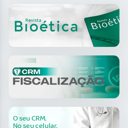
O seu CRM.
No seu celular.