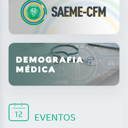
EVENTOS