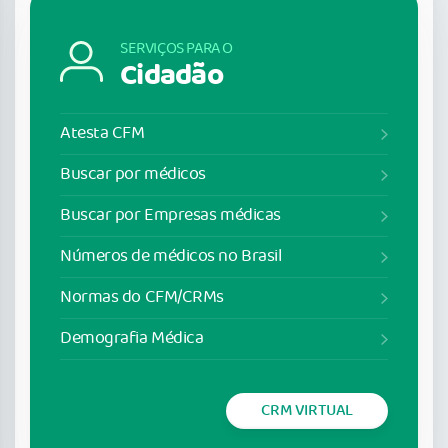
SERVIÇOS PARA O
Cidadão
Atesta CFM
Buscar por médicos
Buscar por Empresas médicas
Números de médicos no Brasil
Normas do CFM/CRMs
Demografia Médica
CRM VIRTUAL