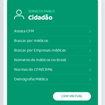
SERVIÇOS PARA O
Cidadão
Atesta CFM
Buscar por médicos
Buscar por Empresas médicas
Números de médicos no Brasil
Normas do CFM/CRMs
Demografia Médica
CRM VIRTUAL