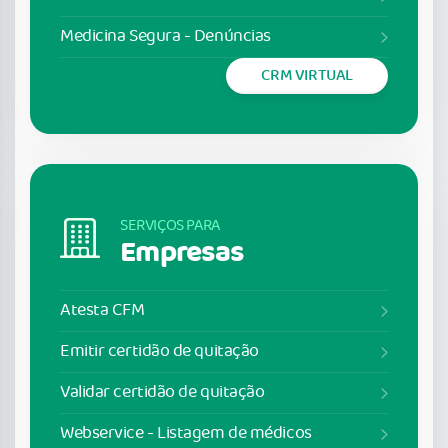
Medicina Segura - Denúncias
CRM VIRTUAL
SERVIÇOS PARA
Empresas
Atesta CFM
Emitir certidão de quitação
Validar certidão de quitação
Webservice - Listagem de médicos