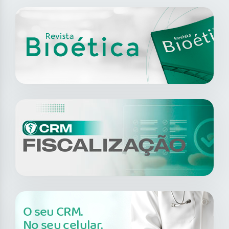
O seu CRM.
No seu celular.