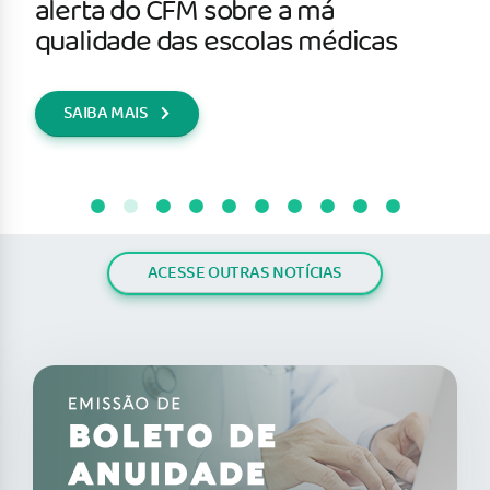
alerta do CFM sobre a má
qualidade das escolas médicas
SAIBA MAIS
ACESSE OUTRAS NOTÍCIAS