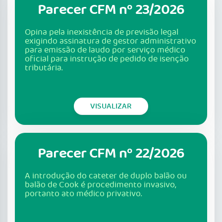
Parecer CFM nº 23/2026
Opina pela inexistência de previsão legal
exigindo assinatura de gestor administrativo
para emissão de laudo por serviço médico
oficial para instrução de pedido de isenção
tributária.
VISUALIZAR
Parecer CFM nº 22/2026
A introdução do cateter de duplo balão ou
balão de Cook é procedimento invasivo,
portanto ato médico privativo.