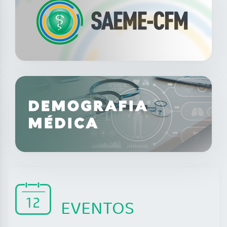
EVENTOS