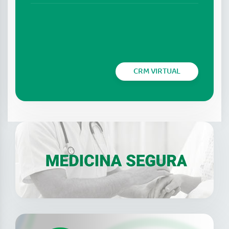
CRM VIRTUAL