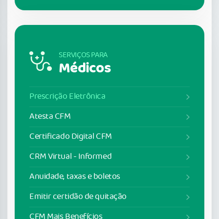
SERVIÇOS PARA
Médicos
Prescrição Eletrônica
Atesta CFM
Certificado Digital CFM
CRM Virtual - Informed
Anuidade, taxas e boletos
Emitir certidão de quitação
CFM Mais Benefícios