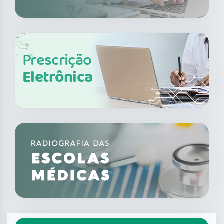
Prescrição
Eletrônica