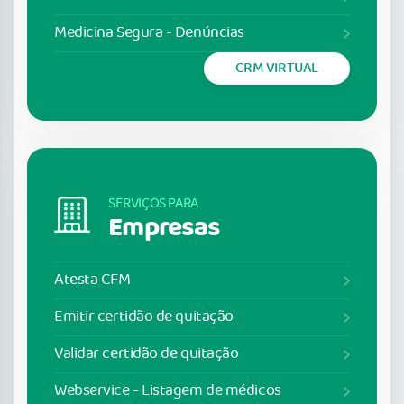
Medicina Segura - Denúncias
CRM VIRTUAL
SERVIÇOS PARA
Empresas
Atesta CFM
Emitir certidão de quitação
Validar certidão de quitação
Webservice - Listagem de médicos