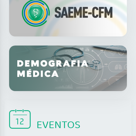
EVENTOS