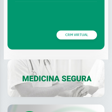
CRM VIRTUAL