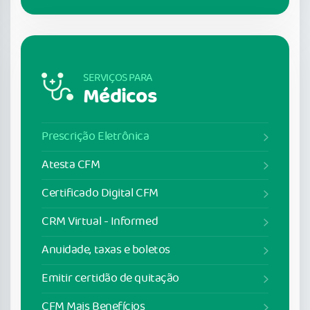
SERVIÇOS PARA
Médicos
Prescrição Eletrônica
Atesta CFM
Certificado Digital CFM
CRM Virtual - Informed
Anuidade, taxas e boletos
Emitir certidão de quitação
CFM Mais Benefícios