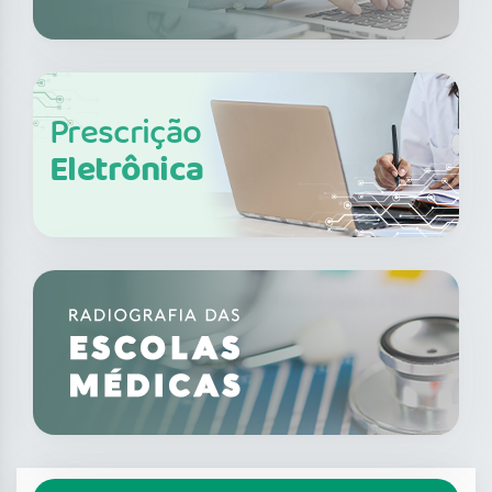
Prescrição
Eletrônica