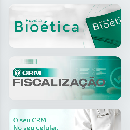
O seu CRM.
No seu celular.