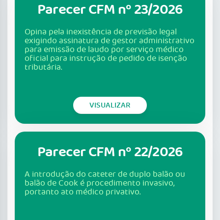
Parecer CFM nº 23/2026
Opina pela inexistência de previsão legal
exigindo assinatura de gestor administrativo
para emissão de laudo por serviço médico
oficial para instrução de pedido de isenção
tributária.
VISUALIZAR
Parecer CFM nº 22/2026
A introdução do cateter de duplo balão ou
balão de Cook é procedimento invasivo,
portanto ato médico privativo.