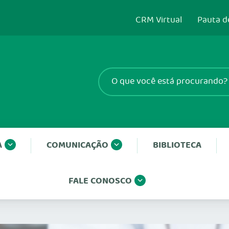
CRM Virtual
Pauta d
A
COMUNICAÇÃO
BIBLIOTECA
FALE CONOSCO