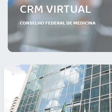
CRM VIRTUAL
CONSELHO FEDERAL DE MEDICINA