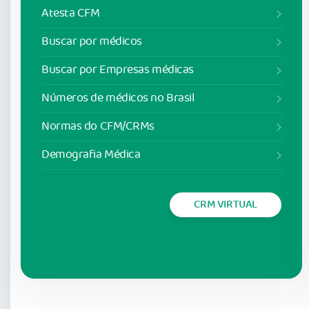
Atesta CFM
Buscar por médicos
Buscar por Empresas médicas
Números de médicos no Brasil
Normas do CFM/CRMs
Demografia Médica
CRM VIRTUAL