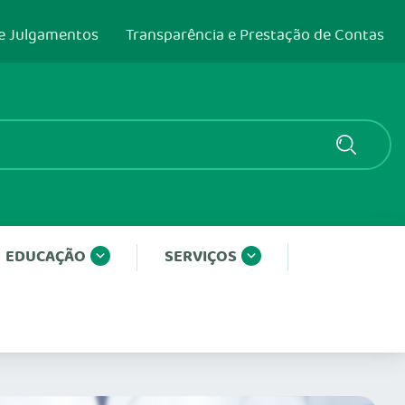
e Julgamentos
Transparência e Prestação de Contas
EDUCAÇÃO
SERVIÇOS