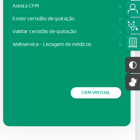
Atesta CFM
Emitir certidão de quitação
Validar certidão de quitação
Webservice - Listagem de médicos
CRM VIRTUAL