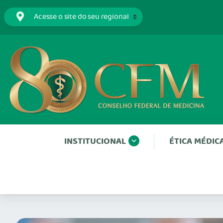
INSTITUCIONAL
ÉTICA MÉDIC