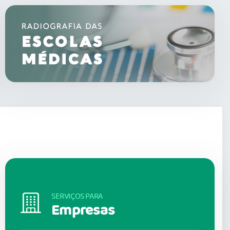
SERVIÇOS PARA
Empresas