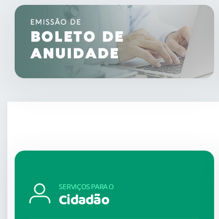
SERVIÇOS PARA O
Cidadão