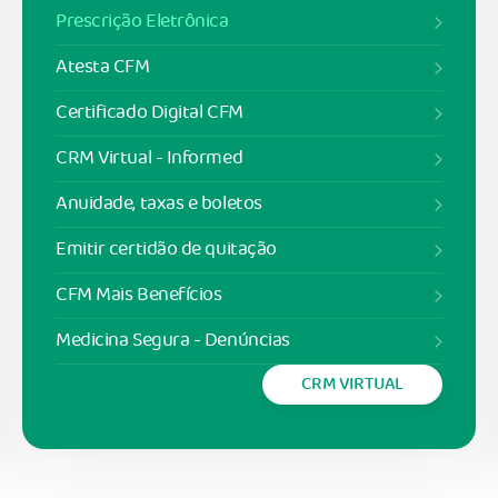
Prescrição Eletrônica
Atesta CFM
Certificado Digital CFM
CRM Virtual - Informed
Anuidade, taxas e boletos
Emitir certidão de quitação
CFM Mais Benefícios
Medicina Segura - Denúncias
CRM VIRTUAL