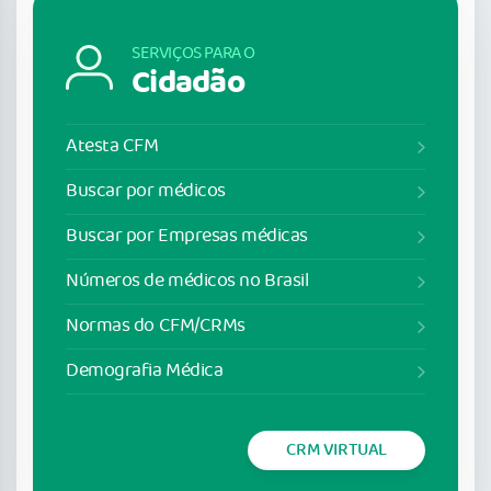
SERVIÇOS PARA O
Cidadão
Atesta CFM
Buscar por médicos
Buscar por Empresas médicas
Números de médicos no Brasil
Normas do CFM/CRMs
Demografia Médica
CRM VIRTUAL