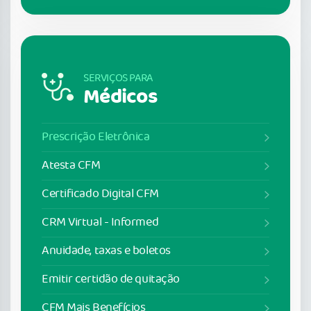
SERVIÇOS PARA
Médicos
Prescrição Eletrônica
Atesta CFM
Certificado Digital CFM
CRM Virtual - Informed
Anuidade, taxas e boletos
Emitir certidão de quitação
CFM Mais Benefícios