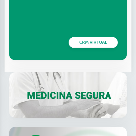
CRM VIRTUAL