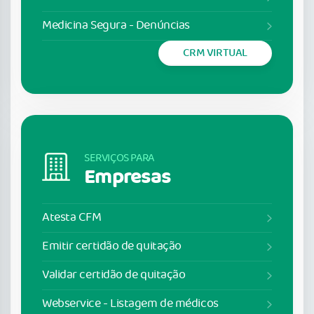
Medicina Segura - Denúncias
CRM VIRTUAL
SERVIÇOS PARA
Empresas
Atesta CFM
Emitir certidão de quitação
Validar certidão de quitação
Webservice - Listagem de médicos