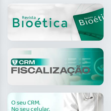
O seu CRM.
No seu celular.