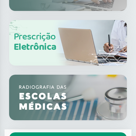
Prescrição
Eletrônica