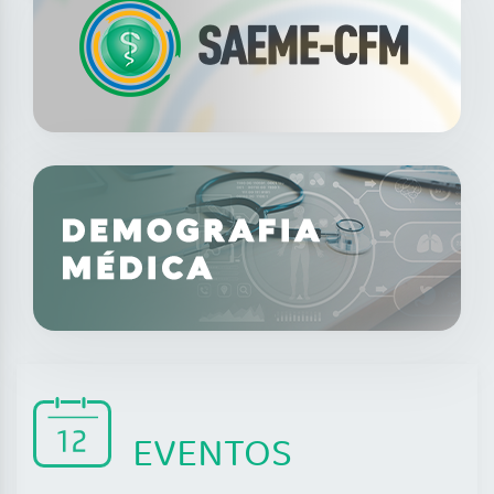
EVENTOS