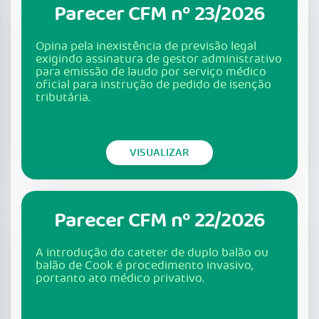
Parecer CFM nº 23/2026
Opina pela inexistência de previsão legal
exigindo assinatura de gestor administrativo
para emissão de laudo por serviço médico
oficial para instrução de pedido de isenção
tributária.
VISUALIZAR
Parecer CFM nº 22/2026
A introdução do cateter de duplo balão ou
balão de Cook é procedimento invasivo,
portanto ato médico privativo.