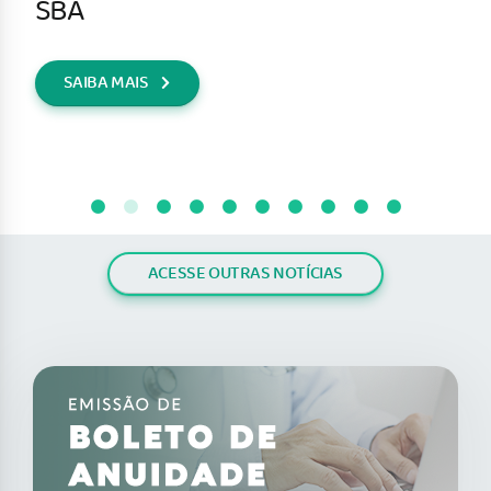
SBA
SAIBA MAIS
ACESSE OUTRAS NOTÍCIAS