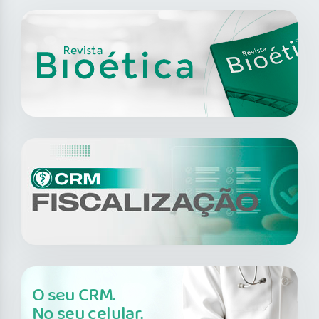
O seu CRM.
No seu celular.