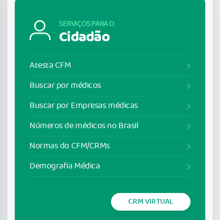
SERVIÇOS PARA O
Cidadão
Atesta CFM
Buscar por médicos
Buscar por Empresas médicas
Números de médicos no Brasil
Normas do CFM/CRMs
Demografia Médica
CRM VIRTUAL