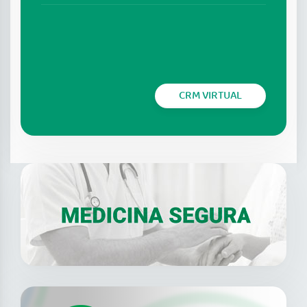
CRM VIRTUAL