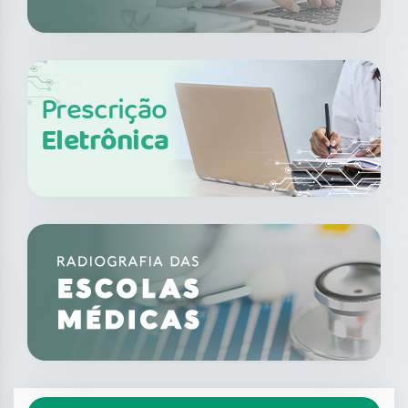
Prescrição
Eletrônica