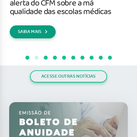
alerta do CFM sobre a má
qualidade das escolas médicas
SAIBA MAIS
ACESSE OUTRAS NOTÍCIAS