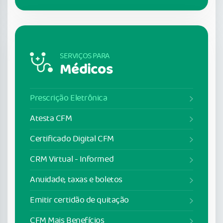
SERVIÇOS PARA
Médicos
Prescrição Eletrônica
Atesta CFM
Certificado Digital CFM
CRM Virtual - Informed
Anuidade, taxas e boletos
Emitir certidão de quitação
CFM Mais Benefícios