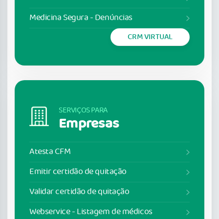
Medicina Segura - Denúncias
CRM VIRTUAL
SERVIÇOS PARA
Empresas
Atesta CFM
Emitir certidão de quitação
Validar certidão de quitação
Webservice - Listagem de médicos