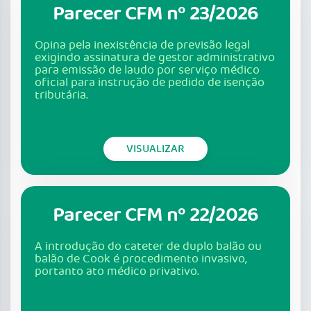
Parecer CFM nº 23/2026
Opina pela inexistência de previsão legal
exigindo assinatura de gestor administrativo
para emissão de laudo por serviço médico
oficial para instrução de pedido de isenção
tributária.
VISUALIZAR
Parecer CFM nº 22/2026
A introdução do cateter de duplo balão ou
balão de Cook é procedimento invasivo,
portanto ato médico privativo.