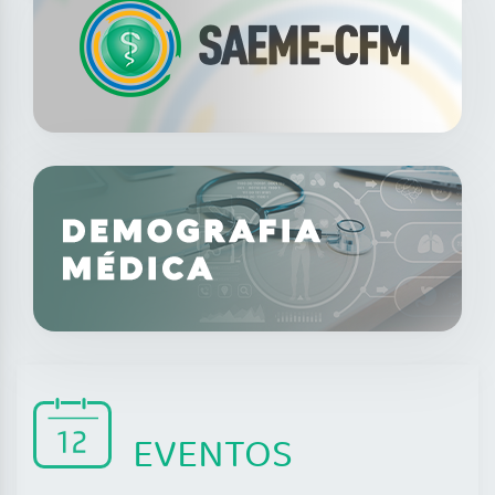
EVENTOS