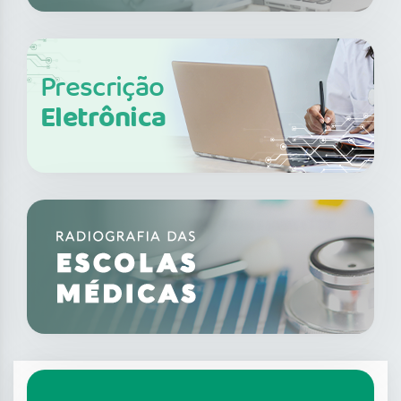
Prescrição
Eletrônica