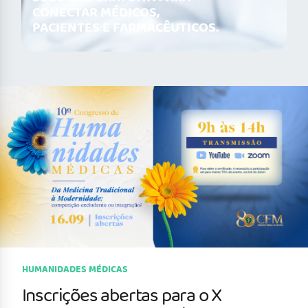
CONECTAR MÉDICOS,
PACIENTES E FARMACÊUTICOS.
HUMANIDADES MÉDICAS
Inscrições abertas para o X