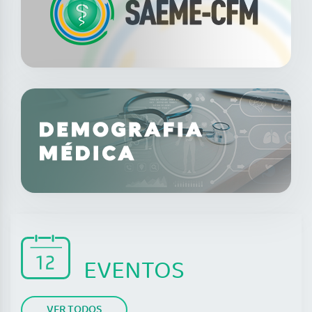
EVENTOS
VER TODOS