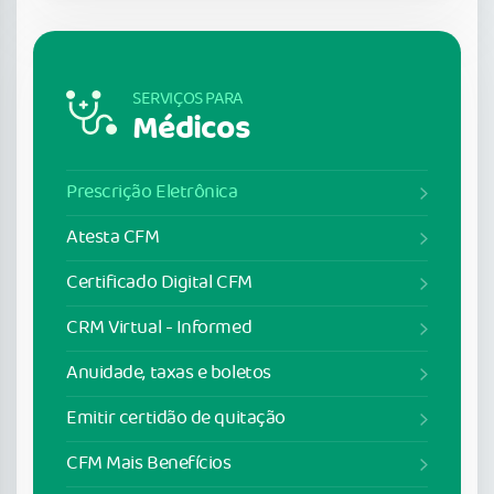
SERVIÇOS PARA
Médicos
Prescrição Eletrônica
Atesta CFM
Certificado Digital CFM
CRM Virtual - Informed
Anuidade, taxas e boletos
Emitir certidão de quitação
CFM Mais Benefícios