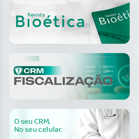
O seu CRM.
No seu celular.