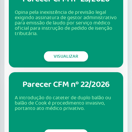
Opina pela inexistência de previsão legal
exigindo assinatura de gestor administrativo
para emissão de laudo por serviço médico
oficial para instrução de pedido de isenção
tributária.
VISUALIZAR
Parecer CFM nº 22/2026
A introdução do cateter de duplo balão ou
balão de Cook é procedimento invasivo,
portanto ato médico privativo.