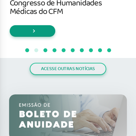
Congresso de Humanidades
Médicas do CFM
ACESSE OUTRAS NOTÍCIAS