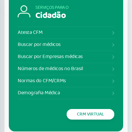
SERVIÇOS PARA O
Cidadão
Atesta CFM
Buscar por médicos
Buscar por Empresas médicas
Números de médicos no Brasil
Normas do CFM/CRMs
Demografia Médica
CRM VIRTUAL