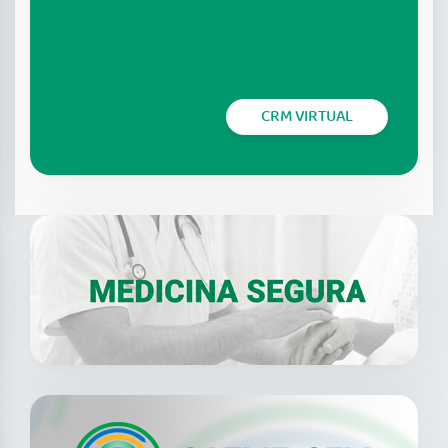
CRM VIRTUAL