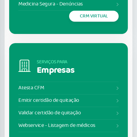
Medicina Segura - Denúncias
CRM VIRTUAL
SERVIÇOS PARA
Empresas
Atesta CFM
Emitir certidão de quitação
Validar certidão de quitação
Webservice - Listagem de médicos